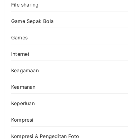
File sharing
Game Sepak Bola
Games
Internet
Keagamaan
Keamanan
Keperluan
Kompresi
Kompresi & Pengeditan Foto