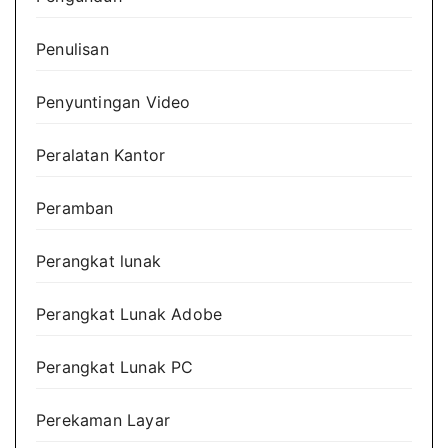
Penulisan
Penyuntingan Video
Peralatan Kantor
Peramban
Perangkat lunak
Perangkat Lunak Adobe
Perangkat Lunak PC
Perekaman Layar