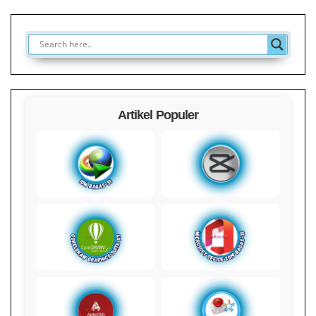
Artikel Populer