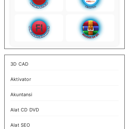
3D CAD
Aktivator
Akuntansi
Alat CD DVD
Alat SEO