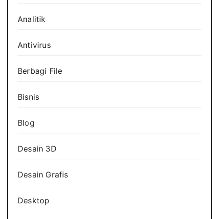
Analitik
Antivirus
Berbagi File
Bisnis
Blog
Desain 3D
Desain Grafis
Desktop