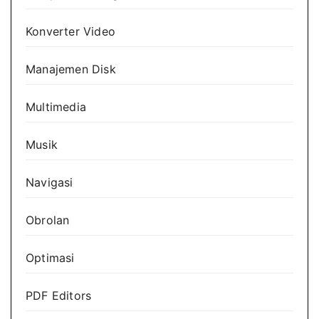
Konverter Video
Manajemen Disk
Multimedia
Musik
Navigasi
Obrolan
Optimasi
PDF Editors