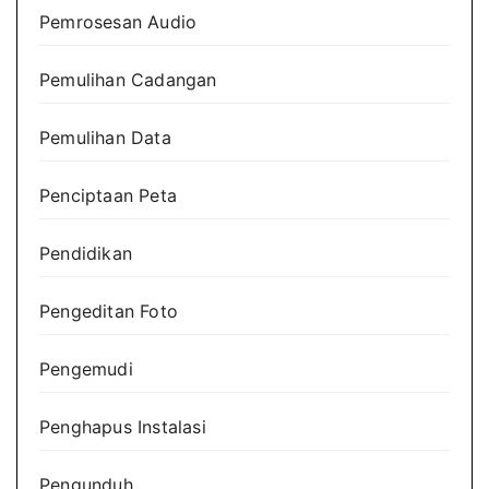
Pemrosesan Audio
Pemulihan Cadangan
Pemulihan Data
Penciptaan Peta
Pendidikan
Pengeditan Foto
Pengemudi
Penghapus Instalasi
Pengunduh