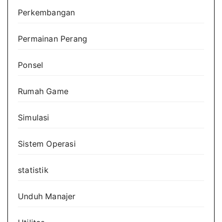
Perkembangan
Permainan Perang
Ponsel
Rumah Game
Simulasi
Sistem Operasi
statistik
Unduh Manajer