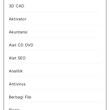
3D CAD
Aktivator
Akuntansi
Alat CD DVD
Alat SEO
Analitik
Antivirus
Berbagi File
Bisnis