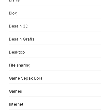
Blog
Desain 3D
Desain Grafis
Desktop
File sharing
Game Sepak Bola
Games
Internet