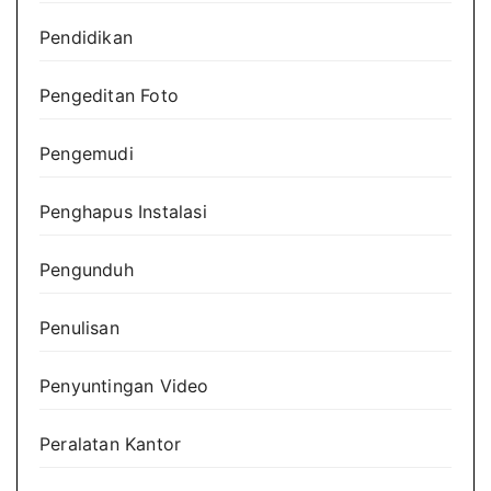
Pendidikan
Pengeditan Foto
Pengemudi
Penghapus Instalasi
Pengunduh
Penulisan
Penyuntingan Video
Peralatan Kantor