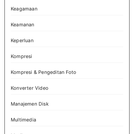
Keagamaan
Keamanan
Keperluan
Kompresi
Kompresi & Pengeditan Foto
Konverter Video
Manajemen Disk
Multimedia