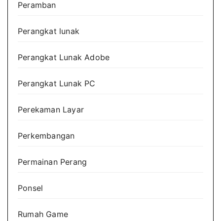
Peramban
Perangkat lunak
Perangkat Lunak Adobe
Perangkat Lunak PC
Perekaman Layar
Perkembangan
Permainan Perang
Ponsel
Rumah Game