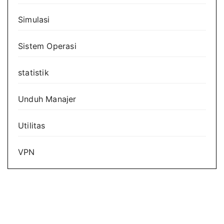
Simulasi
Sistem Operasi
statistik
Unduh Manajer
Utilitas
VPN