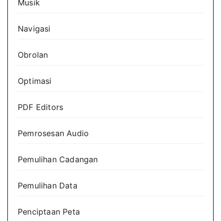
Musik
Navigasi
Obrolan
Optimasi
PDF Editors
Pemrosesan Audio
Pemulihan Cadangan
Pemulihan Data
Penciptaan Peta