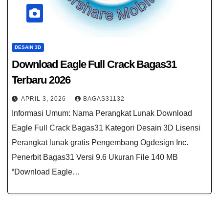
DESAIN 3D
Download Eagle Full Crack Bagas31
Terbaru 2026
APRIL 3, 2026
BAGAS31132
Informasi Umum: Nama Perangkat Lunak Download
Eagle Full Crack Bagas31 Kategori Desain 3D Lisensi
Perangkat lunak gratis Pengembang Ogdesign Inc.
Penerbit Bagas31 Versi 9.6 Ukuran File 140 MB
“Download Eagle…