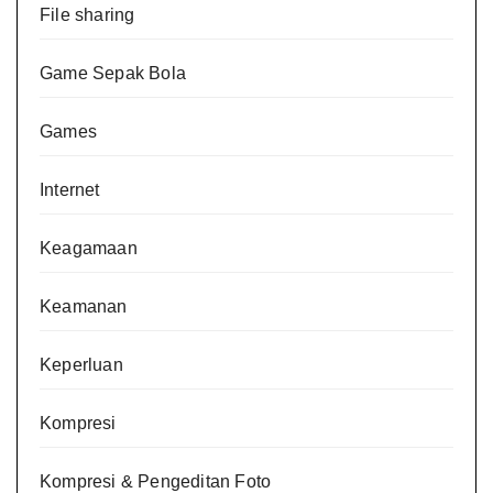
File sharing
Game Sepak Bola
Games
Internet
Keagamaan
Keamanan
Keperluan
Kompresi
Kompresi & Pengeditan Foto