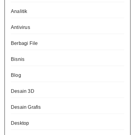
Analitik
Antivirus
Berbagi File
Bisnis
Blog
Desain 3D
Desain Grafis
Desktop