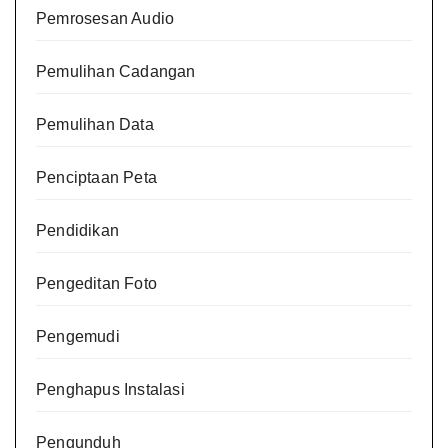
Pemrosesan Audio
Pemulihan Cadangan
Pemulihan Data
Penciptaan Peta
Pendidikan
Pengeditan Foto
Pengemudi
Penghapus Instalasi
Pengunduh