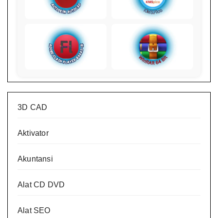
3D CAD
Aktivator
Akuntansi
Alat CD DVD
Alat SEO