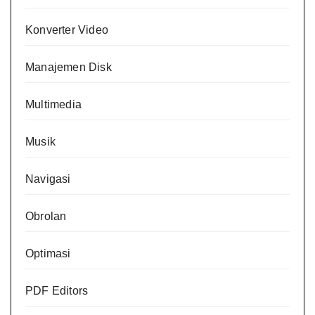
Konverter Video
Manajemen Disk
Multimedia
Musik
Navigasi
Obrolan
Optimasi
PDF Editors