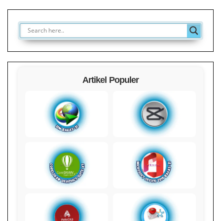
Artikel Populer