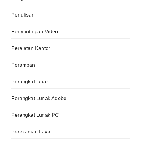
Penulisan
Penyuntingan Video
Peralatan Kantor
Peramban
Perangkat lunak
Perangkat Lunak Adobe
Perangkat Lunak PC
Perekaman Layar