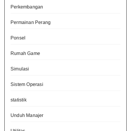
Perkembangan
Permainan Perang
Ponsel
Rumah Game
Simulasi
Sistem Operasi
statistik
Unduh Manajer
Utilitas