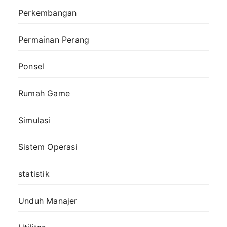
Perkembangan
Permainan Perang
Ponsel
Rumah Game
Simulasi
Sistem Operasi
statistik
Unduh Manajer