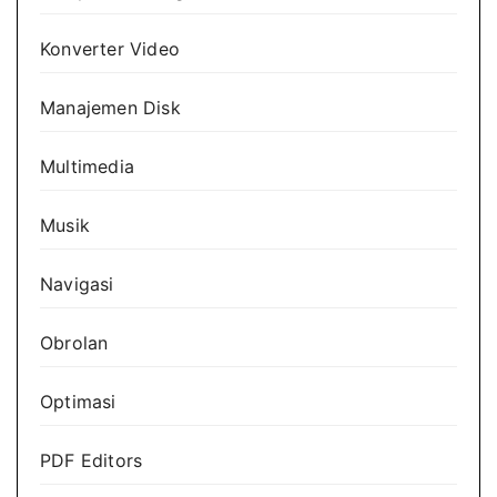
Konverter Video
Manajemen Disk
Multimedia
Musik
Navigasi
Obrolan
Optimasi
PDF Editors