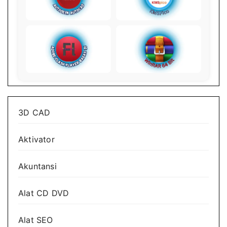
3D CAD
Aktivator
Akuntansi
Alat CD DVD
Alat SEO