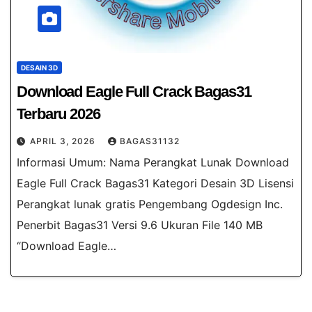
DESAIN 3D
Download Eagle Full Crack Bagas31
Terbaru 2026
APRIL 3, 2026
BAGAS31132
Informasi Umum: Nama Perangkat Lunak Download
Eagle Full Crack Bagas31 Kategori Desain 3D Lisensi
Perangkat lunak gratis Pengembang Ogdesign Inc.
Penerbit Bagas31 Versi 9.6 Ukuran File 140 MB
“Download Eagle…