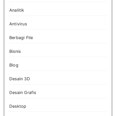
Analitik
Antivirus
Berbagi File
Bisnis
Blog
Desain 3D
Desain Grafis
Desktop