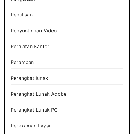
Penulisan
Penyuntingan Video
Peralatan Kantor
Peramban
Perangkat lunak
Perangkat Lunak Adobe
Perangkat Lunak PC
Perekaman Layar