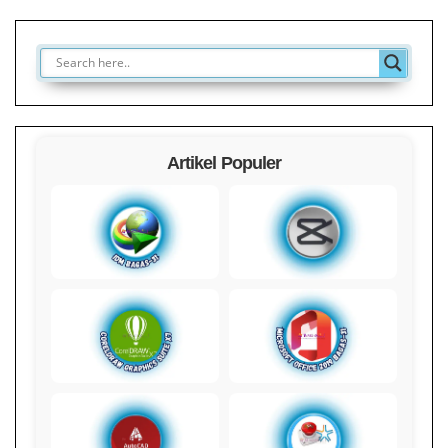
Artikel Populer