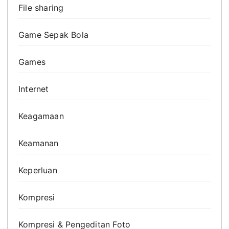
File sharing
Game Sepak Bola
Games
Internet
Keagamaan
Keamanan
Keperluan
Kompresi
Kompresi & Pengeditan Foto