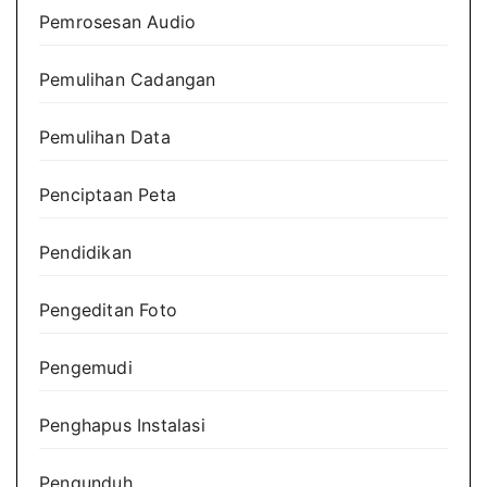
Pemrosesan Audio
Pemulihan Cadangan
Pemulihan Data
Penciptaan Peta
Pendidikan
Pengeditan Foto
Pengemudi
Penghapus Instalasi
Pengunduh