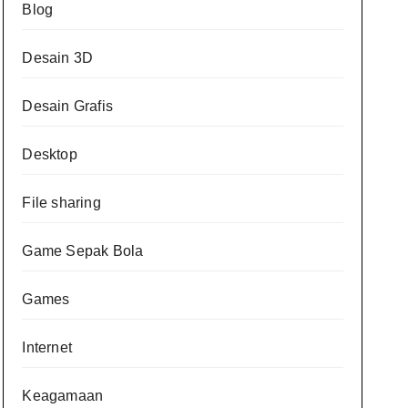
Blog
Desain 3D
Desain Grafis
Desktop
File sharing
Game Sepak Bola
Games
Internet
Keagamaan