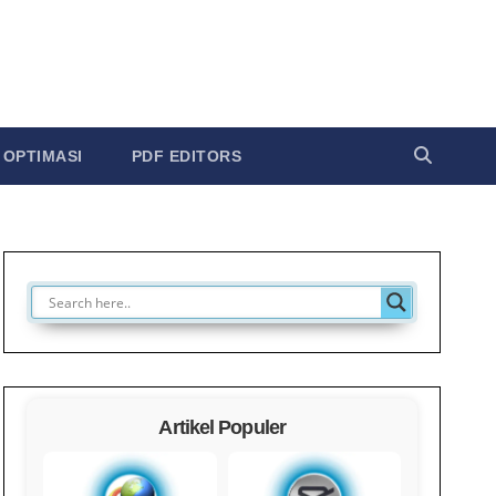
OPTIMASI
PDF EDITORS
Artikel Populer