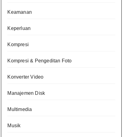
Keamanan
Keperluan
Kompresi
Kompresi & Pengeditan Foto
Konverter Video
Manajemen Disk
Multimedia
Musik