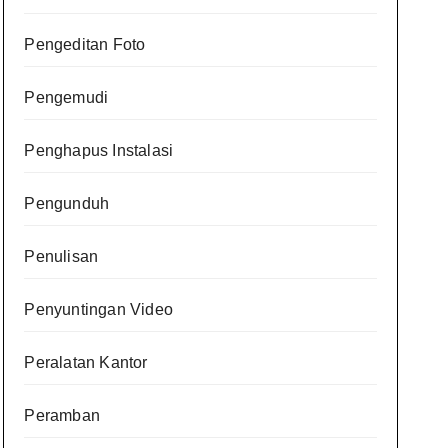
Pengeditan Foto
Pengemudi
Penghapus Instalasi
Pengunduh
Penulisan
Penyuntingan Video
Peralatan Kantor
Peramban