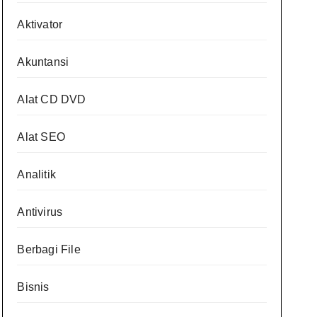
Aktivator
Akuntansi
Alat CD DVD
Alat SEO
Analitik
Antivirus
Berbagi File
Bisnis