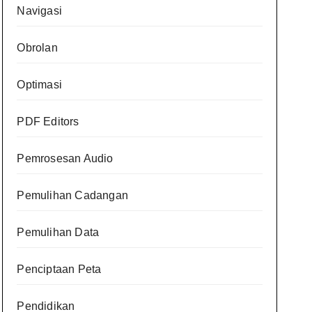
Navigasi
Obrolan
Optimasi
PDF Editors
Pemrosesan Audio
Pemulihan Cadangan
Pemulihan Data
Penciptaan Peta
Pendidikan