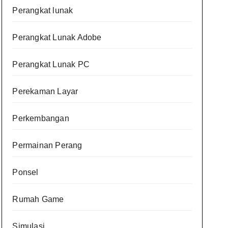
Perangkat lunak
Perangkat Lunak Adobe
Perangkat Lunak PC
Perekaman Layar
Perkembangan
Permainan Perang
Ponsel
Rumah Game
Simulasi