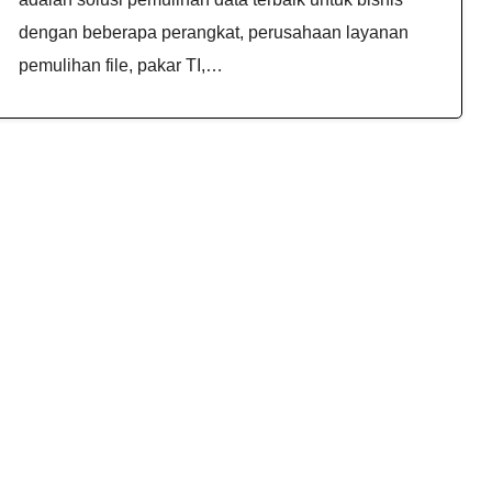
dengan beberapa perangkat, perusahaan layanan
pemulihan file, pakar TI,…