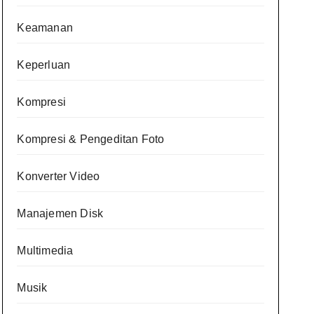
Keamanan
Keperluan
Kompresi
Kompresi & Pengeditan Foto
Konverter Video
Manajemen Disk
Multimedia
Musik