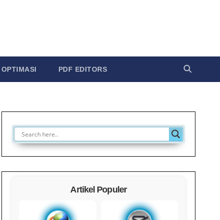
OPTIMASI
PDF EDITORS
Artikel Populer