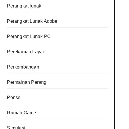
Perangkat lunak
Perangkat Lunak Adobe
Perangkat Lunak PC
Perekaman Layar
Perkembangan
Permainan Perang
Ponsel
Rumah Game
Simulasi