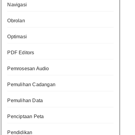
Navigasi
Obrolan
Optimasi
PDF Editors
Pemrosesan Audio
Pemulihan Cadangan
Pemulihan Data
Penciptaan Peta
Pendidikan