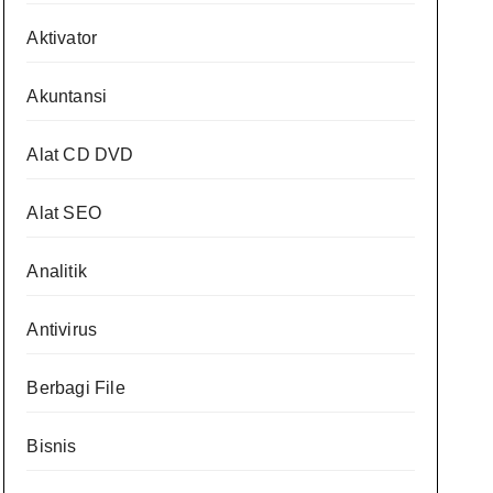
Aktivator
Akuntansi
Alat CD DVD
Alat SEO
Analitik
Antivirus
Berbagi File
Bisnis