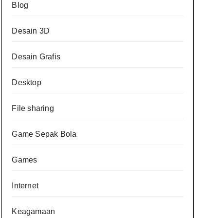
Blog
Desain 3D
Desain Grafis
Desktop
File sharing
Game Sepak Bola
Games
Internet
Keagamaan