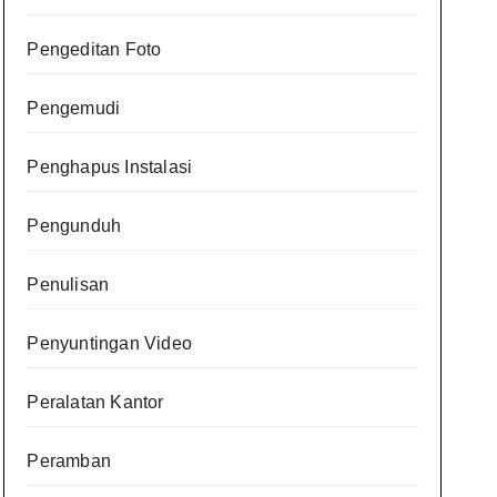
Pengeditan Foto
Pengemudi
Penghapus Instalasi
Pengunduh
Penulisan
Penyuntingan Video
Peralatan Kantor
Peramban