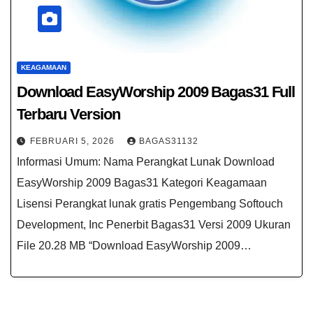
KEAGAMAAN
Download EasyWorship 2009 Bagas31 Full
Terbaru Version
FEBRUARI 5, 2026
BAGAS31132
Informasi Umum: Nama Perangkat Lunak Download
EasyWorship 2009 Bagas31 Kategori Keagamaan
Lisensi Perangkat lunak gratis Pengembang Softouch
Development, Inc Penerbit Bagas31 Versi 2009 Ukuran
File 20.28 MB “Download EasyWorship 2009…