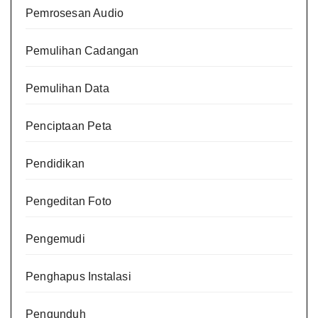
Pemrosesan Audio
Pemulihan Cadangan
Pemulihan Data
Penciptaan Peta
Pendidikan
Pengeditan Foto
Pengemudi
Penghapus Instalasi
Pengunduh