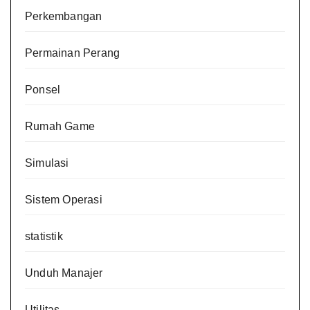
Perkembangan
Permainan Perang
Ponsel
Rumah Game
Simulasi
Sistem Operasi
statistik
Unduh Manajer
Utilitas