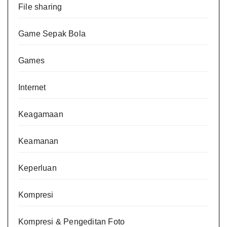
File sharing
Game Sepak Bola
Games
Internet
Keagamaan
Keamanan
Keperluan
Kompresi
Kompresi & Pengeditan Foto