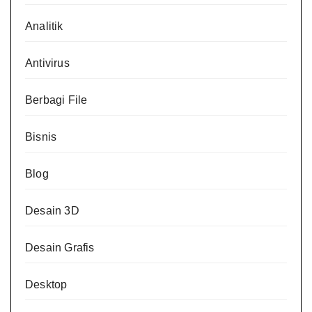
Analitik
Antivirus
Berbagi File
Bisnis
Blog
Desain 3D
Desain Grafis
Desktop