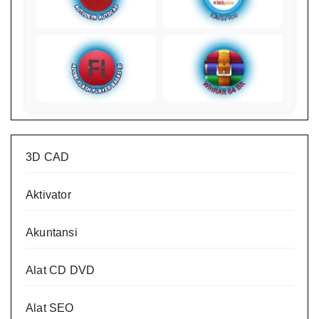
3D CAD
Aktivator
Akuntansi
Alat CD DVD
Alat SEO