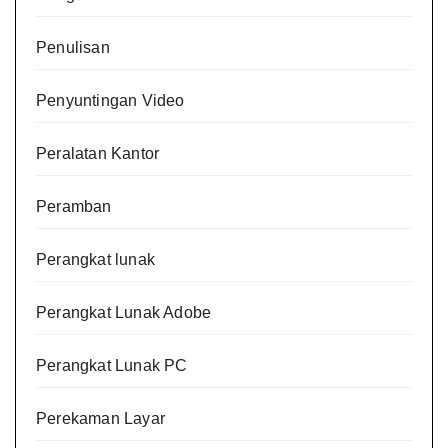
Penulisan
Penyuntingan Video
Peralatan Kantor
Peramban
Perangkat lunak
Perangkat Lunak Adobe
Perangkat Lunak PC
Perekaman Layar