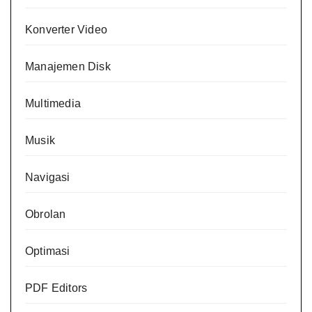
Konverter Video
Manajemen Disk
Multimedia
Musik
Navigasi
Obrolan
Optimasi
PDF Editors