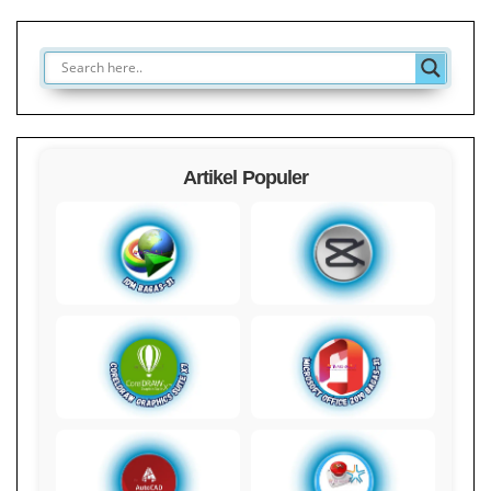
Artikel Populer