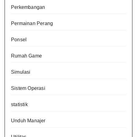
Perkembangan
Permainan Perang
Ponsel
Rumah Game
Simulasi
Sistem Operasi
statistik
Unduh Manajer
Utilitas