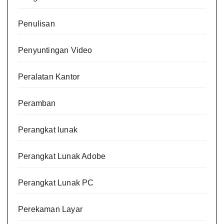
Penulisan
Penyuntingan Video
Peralatan Kantor
Peramban
Perangkat lunak
Perangkat Lunak Adobe
Perangkat Lunak PC
Perekaman Layar