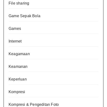
File sharing
Game Sepak Bola
Games
Internet
Keagamaan
Keamanan
Keperluan
Kompresi
Kompresi & Pengeditan Foto