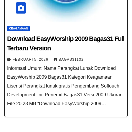
KEAGAMAAN
Download EasyWorship 2009 Bagas31 Full
Terbaru Version
FEBRUARI 5, 2026
BAGAS31132
Informasi Umum: Nama Perangkat Lunak Download
EasyWorship 2009 Bagas31 Kategori Keagamaan
Lisensi Perangkat lunak gratis Pengembang Softouch
Development, Inc Penerbit Bagas31 Versi 2009 Ukuran
File 20.28 MB “Download EasyWorship 2009…