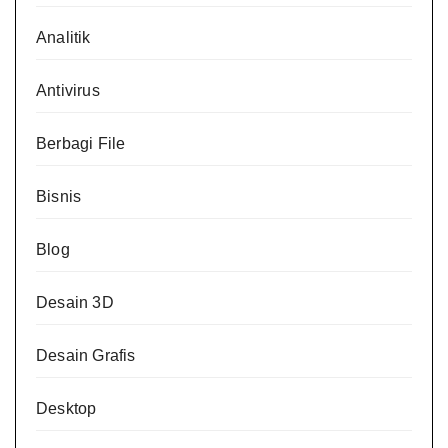
Analitik
Antivirus
Berbagi File
Bisnis
Blog
Desain 3D
Desain Grafis
Desktop