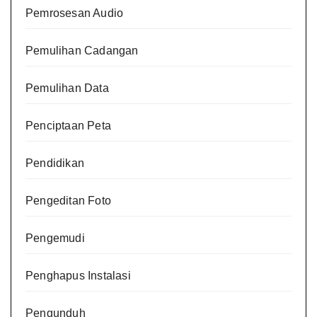
Pemrosesan Audio
Pemulihan Cadangan
Pemulihan Data
Penciptaan Peta
Pendidikan
Pengeditan Foto
Pengemudi
Penghapus Instalasi
Pengunduh