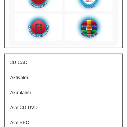
3D CAD
Aktivator
Akuntansi
Alat CD DVD
Alat SEO