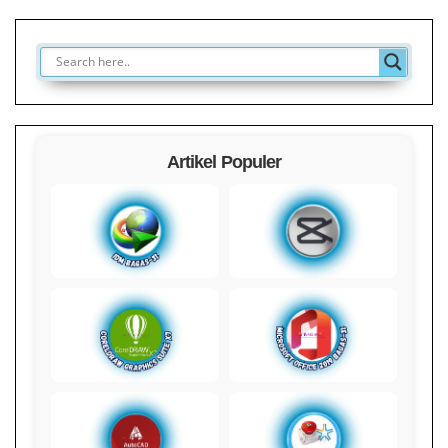
Artikel Populer