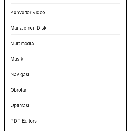
Konverter Video
Manajemen Disk
Multimedia
Musik
Navigasi
Obrolan
Optimasi
PDF Editors