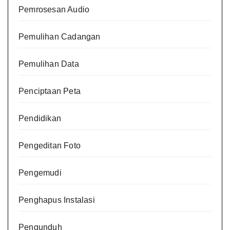
Pemrosesan Audio
Pemulihan Cadangan
Pemulihan Data
Penciptaan Peta
Pendidikan
Pengeditan Foto
Pengemudi
Penghapus Instalasi
Pengunduh