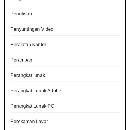
Penulisan
Penyuntingan Video
Peralatan Kantor
Peramban
Perangkat lunak
Perangkat Lunak Adobe
Perangkat Lunak PC
Perekaman Layar