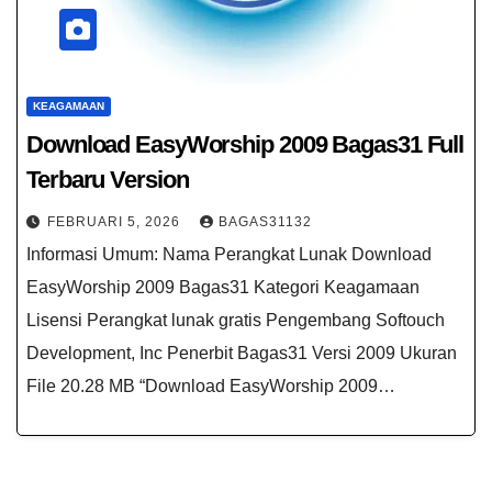
KEAGAMAAN
Download EasyWorship 2009 Bagas31 Full
Terbaru Version
FEBRUARI 5, 2026
BAGAS31132
Informasi Umum: Nama Perangkat Lunak Download
EasyWorship 2009 Bagas31 Kategori Keagamaan
Lisensi Perangkat lunak gratis Pengembang Softouch
Development, Inc Penerbit Bagas31 Versi 2009 Ukuran
File 20.28 MB “Download EasyWorship 2009…