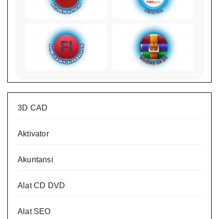
3D CAD
Aktivator
Akuntansi
Alat CD DVD
Alat SEO