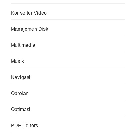
Konverter Video
Manajemen Disk
Multimedia
Musik
Navigasi
Obrolan
Optimasi
PDF Editors