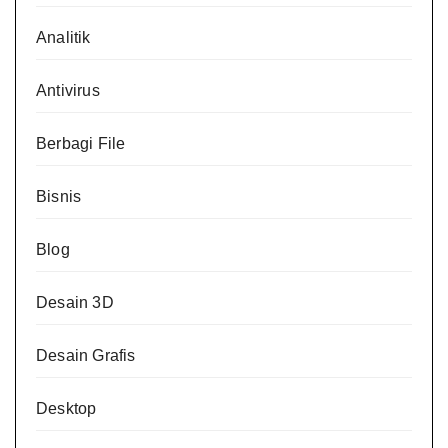
Analitik
Antivirus
Berbagi File
Bisnis
Blog
Desain 3D
Desain Grafis
Desktop