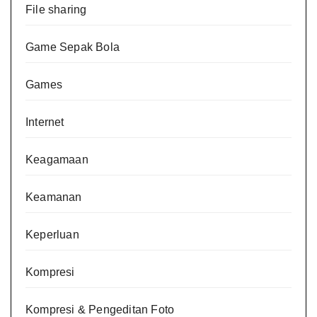
File sharing
Game Sepak Bola
Games
Internet
Keagamaan
Keamanan
Keperluan
Kompresi
Kompresi & Pengeditan Foto