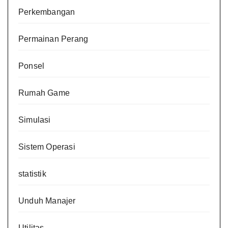
Perkembangan
Permainan Perang
Ponsel
Rumah Game
Simulasi
Sistem Operasi
statistik
Unduh Manajer
Utilitas