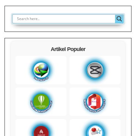
Artikel Populer