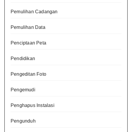
Pemulihan Cadangan
Pemulihan Data
Penciptaan Peta
Pendidikan
Pengeditan Foto
Pengemudi
Penghapus Instalasi
Pengunduh