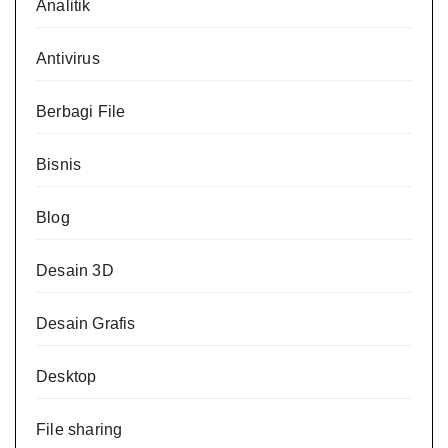
Analitik
Antivirus
Berbagi File
Bisnis
Blog
Desain 3D
Desain Grafis
Desktop
File sharing