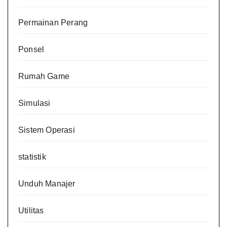
Permainan Perang
Ponsel
Rumah Game
Simulasi
Sistem Operasi
statistik
Unduh Manajer
Utilitas