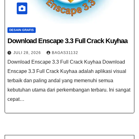
DESAIN GRAFIS
Download Enscape 3.3 Full Crack Kuyhaa
JULI 28, 2026
BAGAS31132
Download Enscape 3.3 Full Crack Kuyhaa Download
Enscape 3.3 Full Crack Kuyhaa adalah aplikasi visual
terbaik dan paling andal yang memenuhi semua
kebutuhan utama dari perkembangan terbaru. Ini sangat
cepat…