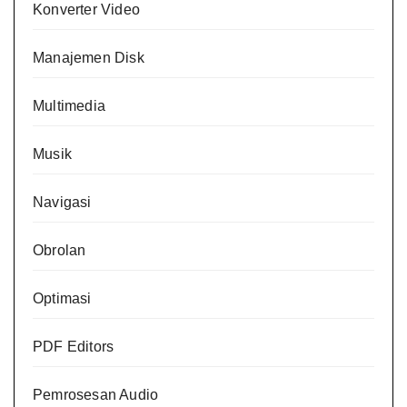
Konverter Video
Manajemen Disk
Multimedia
Musik
Navigasi
Obrolan
Optimasi
PDF Editors
Pemrosesan Audio