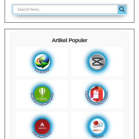
Artikel Populer