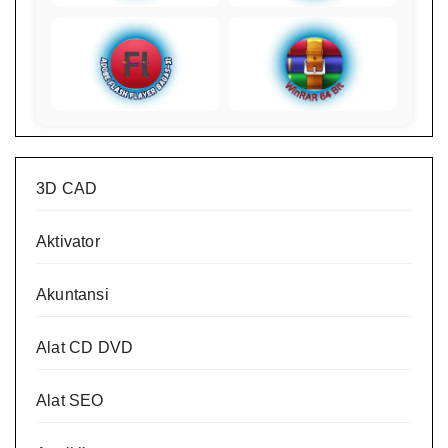
3D CAD
Aktivator
Akuntansi
Alat CD DVD
Alat SEO