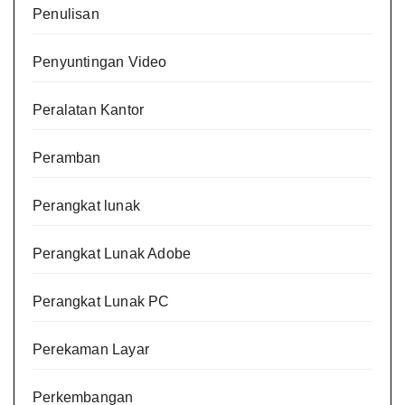
Penulisan
Penyuntingan Video
Peralatan Kantor
Peramban
Perangkat lunak
Perangkat Lunak Adobe
Perangkat Lunak PC
Perekaman Layar
Perkembangan