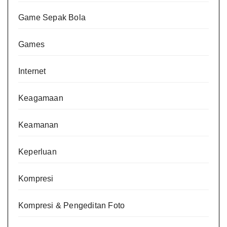
Game Sepak Bola
Games
Internet
Keagamaan
Keamanan
Keperluan
Kompresi
Kompresi & Pengeditan Foto