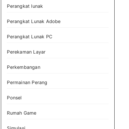
Perangkat lunak
Perangkat Lunak Adobe
Perangkat Lunak PC
Perekaman Layar
Perkembangan
Permainan Perang
Ponsel
Rumah Game
Simulasi