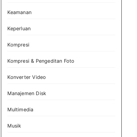
Keamanan
Keperluan
Kompresi
Kompresi & Pengeditan Foto
Konverter Video
Manajemen Disk
Multimedia
Musik