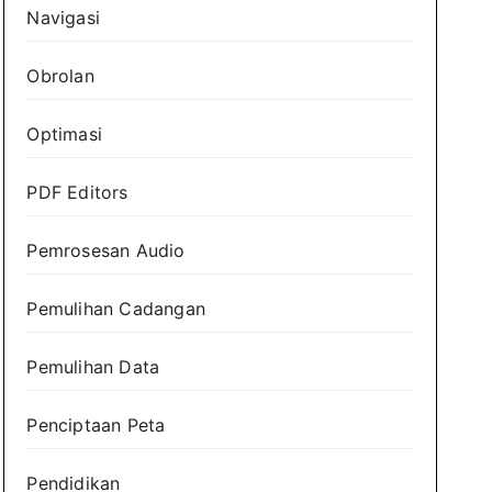
Navigasi
Obrolan
Optimasi
PDF Editors
Pemrosesan Audio
Pemulihan Cadangan
Pemulihan Data
Penciptaan Peta
Pendidikan