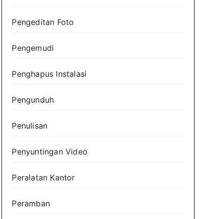
Pengeditan Foto
Pengemudi
Penghapus Instalasi
Pengunduh
Penulisan
Penyuntingan Video
Peralatan Kantor
Peramban