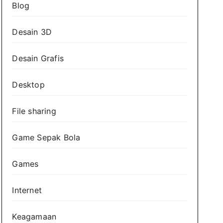
Blog
Desain 3D
Desain Grafis
Desktop
File sharing
Game Sepak Bola
Games
Internet
Keagamaan