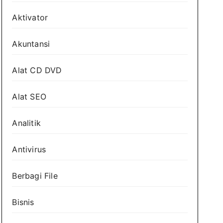
Aktivator
Akuntansi
Alat CD DVD
Alat SEO
Analitik
Antivirus
Berbagi File
Bisnis