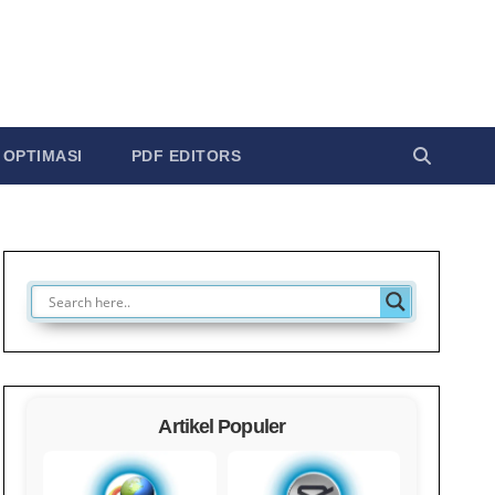
OPTIMASI
PDF EDITORS
Artikel Populer