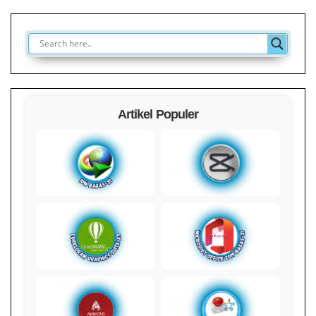
Artikel Populer