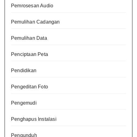
Pemrosesan Audio
Pemulihan Cadangan
Pemulihan Data
Penciptaan Peta
Pendidikan
Pengeditan Foto
Pengemudi
Penghapus Instalasi
Pengunduh