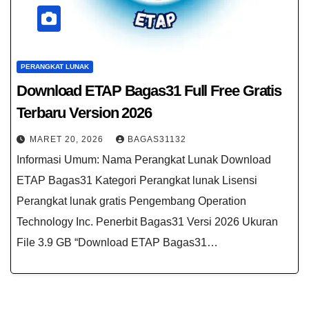
PERANGKAT LUNAK
Download ETAP Bagas31 Full Free Gratis
Terbaru Version 2026
MARET 20, 2026
BAGAS31132
Informasi Umum: Nama Perangkat Lunak Download
ETAP Bagas31 Kategori Perangkat lunak Lisensi
Perangkat lunak gratis Pengembang Operation
Technology Inc. Penerbit Bagas31 Versi 2026 Ukuran
File 3.9 GB “Download ETAP Bagas31…