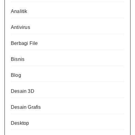
Analitik
Antivirus
Berbagi File
Bisnis
Blog
Desain 3D
Desain Grafis
Desktop