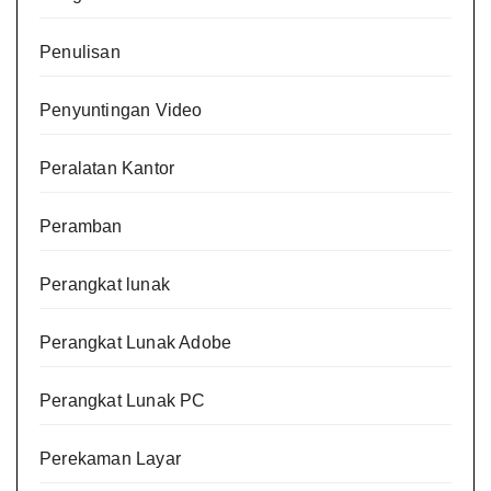
Penulisan
Penyuntingan Video
Peralatan Kantor
Peramban
Perangkat lunak
Perangkat Lunak Adobe
Perangkat Lunak PC
Perekaman Layar