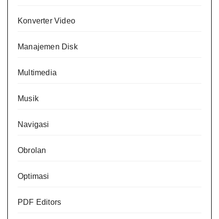
Konverter Video
Manajemen Disk
Multimedia
Musik
Navigasi
Obrolan
Optimasi
PDF Editors