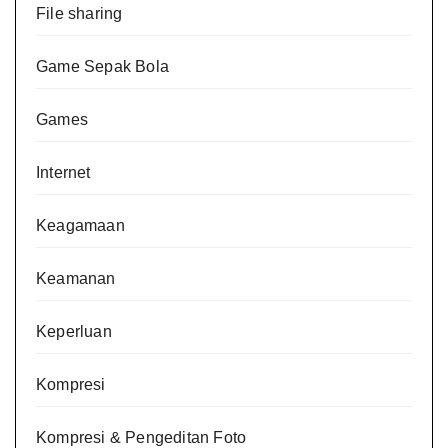
File sharing
Game Sepak Bola
Games
Internet
Keagamaan
Keamanan
Keperluan
Kompresi
Kompresi & Pengeditan Foto