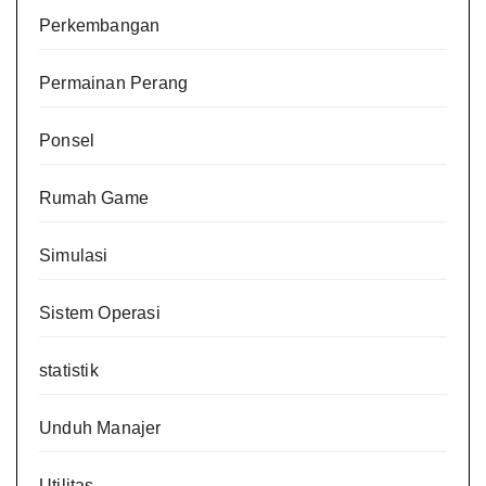
Perkembangan
Permainan Perang
Ponsel
Rumah Game
Simulasi
Sistem Operasi
statistik
Unduh Manajer
Utilitas