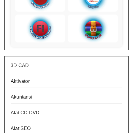
3D CAD
Aktivator
Akuntansi
Alat CD DVD
Alat SEO