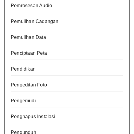
Pemrosesan Audio
Pemulihan Cadangan
Pemulihan Data
Penciptaan Peta
Pendidikan
Pengeditan Foto
Pengemudi
Penghapus Instalasi
Pengunduh