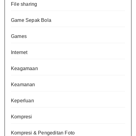
File sharing
Game Sepak Bola
Games
Internet
Keagamaan
Keamanan
Keperluan
Kompresi
Kompresi & Pengeditan Foto