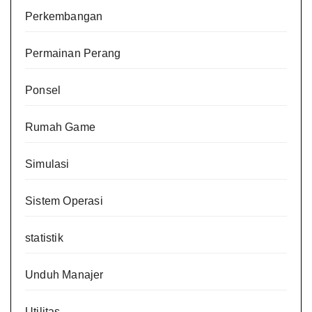
Perkembangan
Permainan Perang
Ponsel
Rumah Game
Simulasi
Sistem Operasi
statistik
Unduh Manajer
Utilitas