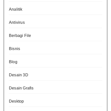
Analitik
Antivirus
Berbagi File
Bisnis
Blog
Desain 3D
Desain Grafis
Desktop