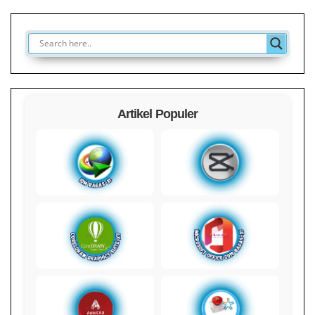
Artikel Populer