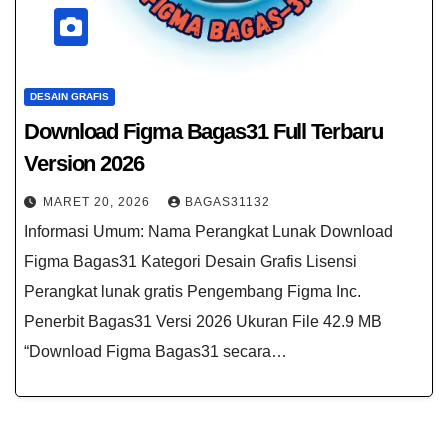
DESAIN GRAFIS
Download Figma Bagas31 Full Terbaru
Version 2026
MARET 20, 2026
BAGAS31132
Informasi Umum: Nama Perangkat Lunak Download
Figma Bagas31 Kategori Desain Grafis Lisensi
Perangkat lunak gratis Pengembang Figma Inc.
Penerbit Bagas31 Versi 2026 Ukuran File 42.9 MB
“Download Figma Bagas31 secara…