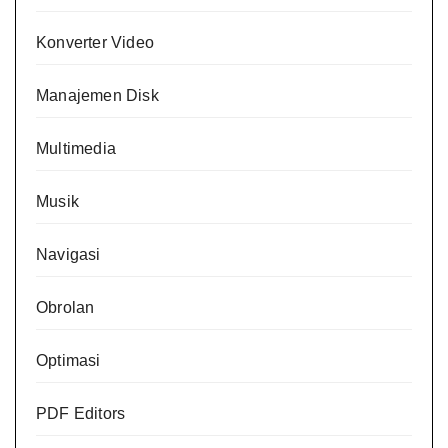
Konverter Video
Manajemen Disk
Multimedia
Musik
Navigasi
Obrolan
Optimasi
PDF Editors