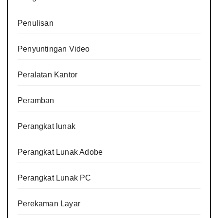
Penulisan
Penyuntingan Video
Peralatan Kantor
Peramban
Perangkat lunak
Perangkat Lunak Adobe
Perangkat Lunak PC
Perekaman Layar