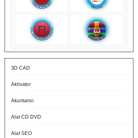
3D CAD
Aktivator
Akuntansi
Alat CD DVD
Alat SEO