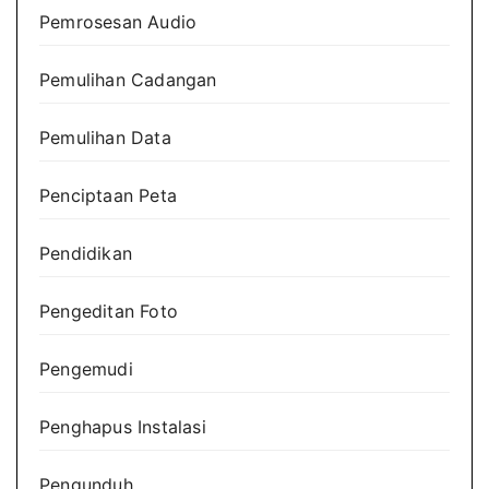
Pemrosesan Audio
Pemulihan Cadangan
Pemulihan Data
Penciptaan Peta
Pendidikan
Pengeditan Foto
Pengemudi
Penghapus Instalasi
Pengunduh