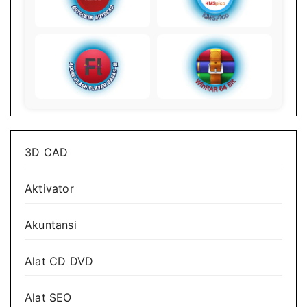
3D CAD
Aktivator
Akuntansi
Alat CD DVD
Alat SEO