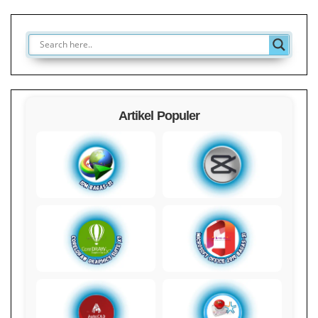
Artikel Populer