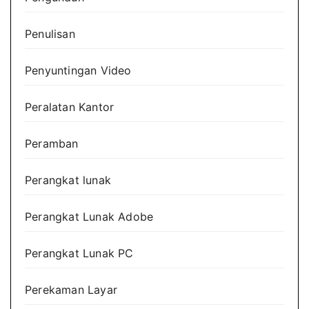
Penulisan
Penyuntingan Video
Peralatan Kantor
Peramban
Perangkat lunak
Perangkat Lunak Adobe
Perangkat Lunak PC
Perekaman Layar