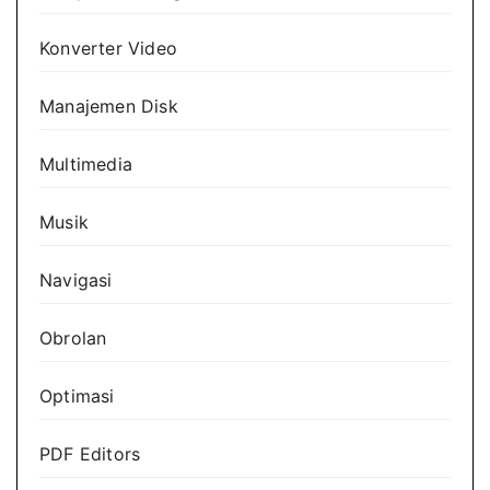
Konverter Video
Manajemen Disk
Multimedia
Musik
Navigasi
Obrolan
Optimasi
PDF Editors