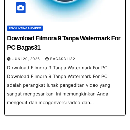
PENYUNTINGAN VIDEO
Download Filmora 9 Tanpa Watermark For
PC Bagas31
JUNI 29, 2026
BAGAS31132
Download Filmora 9 Tanpa Watermark For PC
Download Filmora 9 Tanpa Watermark For PC
adalah perangkat lunak pengeditan video yang
sangat mengesankan. Ini memungkinkan Anda
mengedit dan mengonversi video dan…