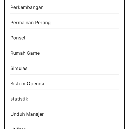
Perkembangan
Permainan Perang
Ponsel
Rumah Game
Simulasi
Sistem Operasi
statistik
Unduh Manajer