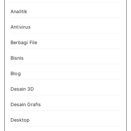
Analitik
Antivirus
Berbagi File
Bisnis
Blog
Desain 3D
Desain Grafis
Desktop