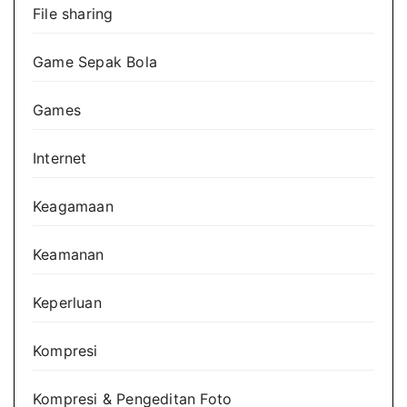
File sharing
Game Sepak Bola
Games
Internet
Keagamaan
Keamanan
Keperluan
Kompresi
Kompresi & Pengeditan Foto