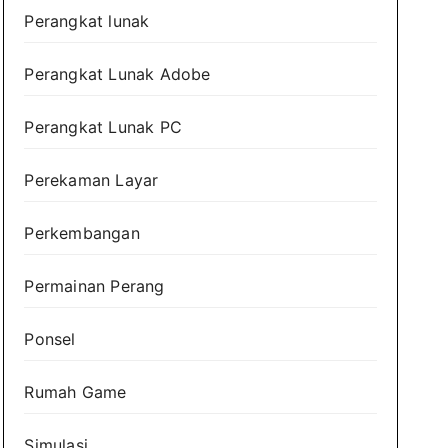
Perangkat lunak
Perangkat Lunak Adobe
Perangkat Lunak PC
Perekaman Layar
Perkembangan
Permainan Perang
Ponsel
Rumah Game
Simulasi