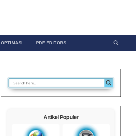
OPTIMASI
PDF EDITORS
Artikel Populer