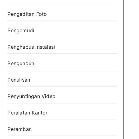
Pengeditan Foto
Pengemudi
Penghapus Instalasi
Pengunduh
Penulisan
Penyuntingan Video
Peralatan Kantor
Peramban