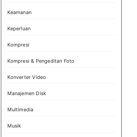
Keamanan
Keperluan
Kompresi
Kompresi & Pengeditan Foto
Konverter Video
Manajemen Disk
Multimedia
Musik