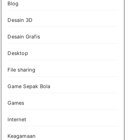
Blog
Desain 3D
Desain Grafis
Desktop
File sharing
Game Sepak Bola
Games
Internet
Keagamaan