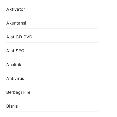
Aktivator
Akuntansi
Alat CD DVD
Alat SEO
Analitik
Antivirus
Berbagi File
Bisnis