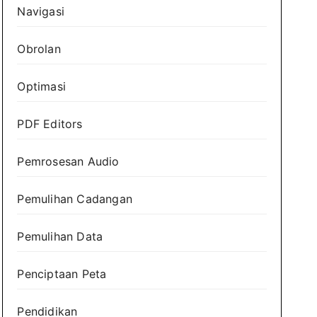
Navigasi
Obrolan
Optimasi
PDF Editors
Pemrosesan Audio
Pemulihan Cadangan
Pemulihan Data
Penciptaan Peta
Pendidikan