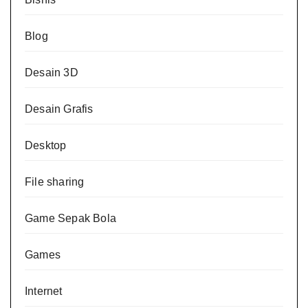
Blog
Desain 3D
Desain Grafis
Desktop
File sharing
Game Sepak Bola
Games
Internet