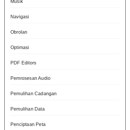
Musik
Navigasi
Obrolan
Optimasi
PDF Editors
Pemrosesan Audio
Pemulihan Cadangan
Pemulihan Data
Penciptaan Peta