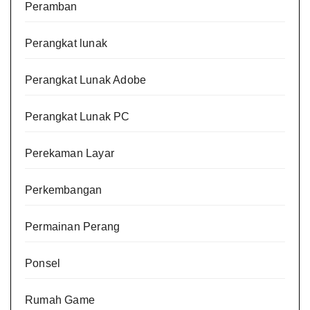
Peramban
Perangkat lunak
Perangkat Lunak Adobe
Perangkat Lunak PC
Perekaman Layar
Perkembangan
Permainan Perang
Ponsel
Rumah Game