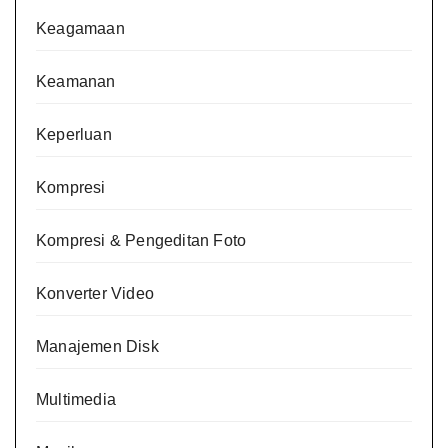
Keagamaan
Keamanan
Keperluan
Kompresi
Kompresi & Pengeditan Foto
Konverter Video
Manajemen Disk
Multimedia