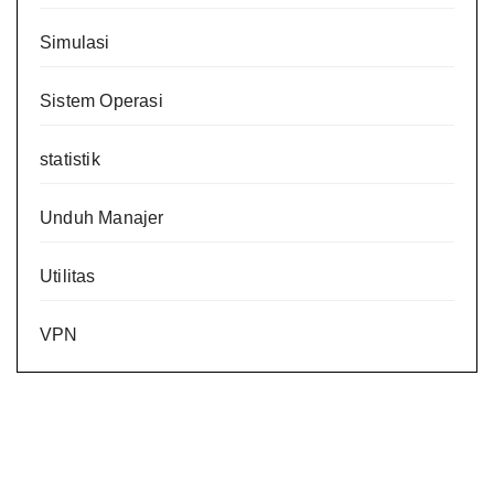
Simulasi
Sistem Operasi
statistik
Unduh Manajer
Utilitas
VPN