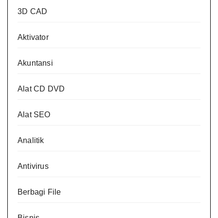
3D CAD
Aktivator
Akuntansi
Alat CD DVD
Alat SEO
Analitik
Antivirus
Berbagi File
Bisnis