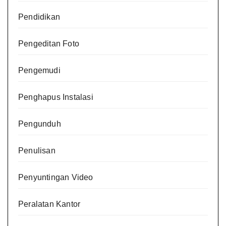
Pendidikan
Pengeditan Foto
Pengemudi
Penghapus Instalasi
Pengunduh
Penulisan
Penyuntingan Video
Peralatan Kantor