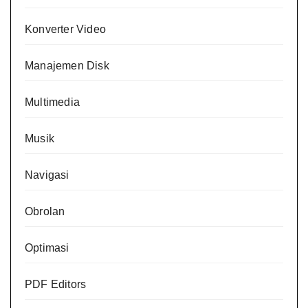
Konverter Video
Manajemen Disk
Multimedia
Musik
Navigasi
Obrolan
Optimasi
PDF Editors