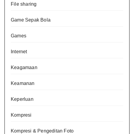
File sharing
Game Sepak Bola
Games
Internet
Keagamaan
Keamanan
Keperluan
Kompresi
Kompresi & Pengeditan Foto