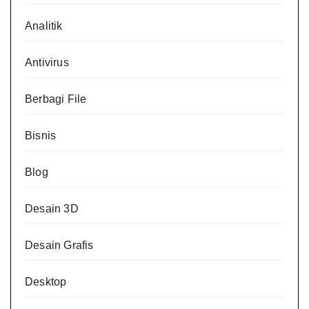
Analitik
Antivirus
Berbagi File
Bisnis
Blog
Desain 3D
Desain Grafis
Desktop