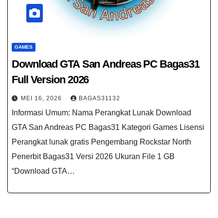
GAMES
Download GTA San Andreas PC Bagas31​
Full Version 2026
MEI 16, 2026
BAGAS31132
Informasi Umum: Nama Perangkat Lunak Download
GTA San Andreas PC Bagas31 Kategori Games Lisensi
Perangkat lunak gratis Pengembang Rockstar North
Penerbit Bagas31 Versi 2026 Ukuran File 1 GB
“Download GTA…