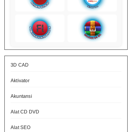
3D CAD
Aktivator
Akuntansi
Alat CD DVD
Alat SEO