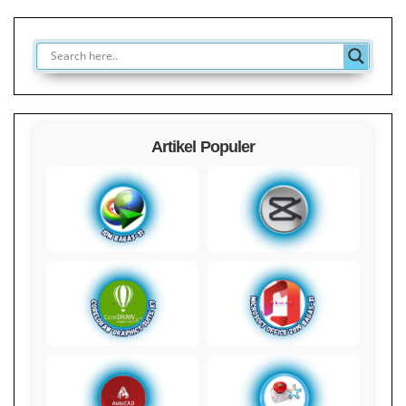
Artikel Populer