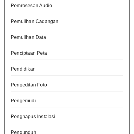
Pemrosesan Audio
Pemulihan Cadangan
Pemulihan Data
Penciptaan Peta
Pendidikan
Pengeditan Foto
Pengemudi
Penghapus Instalasi
Pengunduh