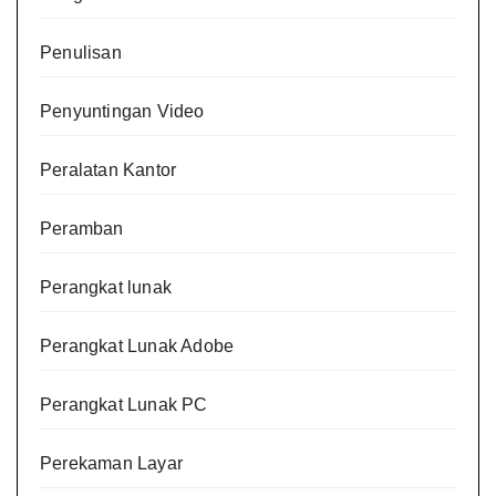
Penulisan
Penyuntingan Video
Peralatan Kantor
Peramban
Perangkat lunak
Perangkat Lunak Adobe
Perangkat Lunak PC
Perekaman Layar