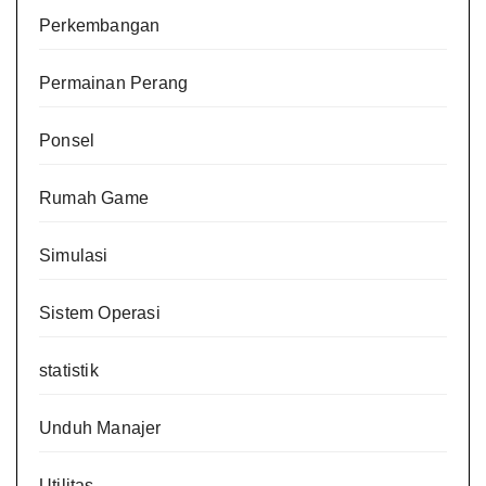
Perkembangan
Permainan Perang
Ponsel
Rumah Game
Simulasi
Sistem Operasi
statistik
Unduh Manajer
Utilitas