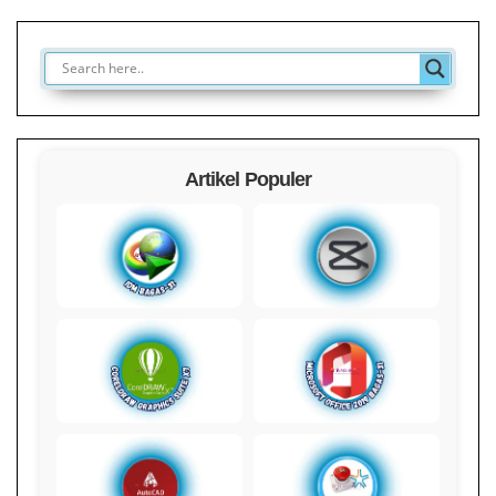
Artikel Populer