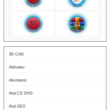
3D CAD
Aktivator
Akuntansi
Alat CD DVD
Alat SEO