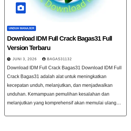
UNDUH MANAJER
Download IDM Full Crack Bagas31​ Full
Version Terbaru
JUNI 3, 2026
BAGAS31132
Download IDM Full Crack Bagas31​ Download IDM Full
Crack Bagas31​ adalah alat untuk meningkatkan
kecepatan unduh, melanjutkan, dan menjadwalkan
unduhan. Kemampuan pemulihan kesalahan dan
melanjutkan yang komprehensif akan memulai ulang…