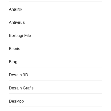
Analitik
Antivirus
Berbagi File
Bisnis
Blog
Desain 3D
Desain Grafis
Desktop