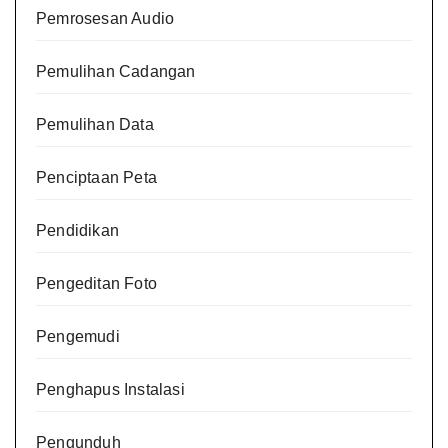
Pemrosesan Audio
Pemulihan Cadangan
Pemulihan Data
Penciptaan Peta
Pendidikan
Pengeditan Foto
Pengemudi
Penghapus Instalasi
Pengunduh