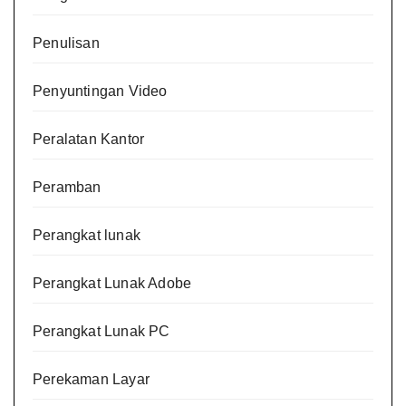
Penulisan
Penyuntingan Video
Peralatan Kantor
Peramban
Perangkat lunak
Perangkat Lunak Adobe
Perangkat Lunak PC
Perekaman Layar