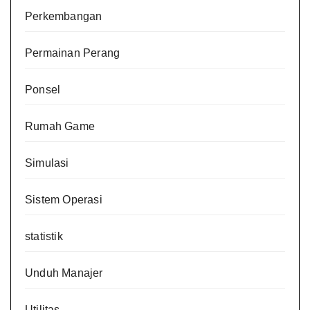
Perkembangan
Permainan Perang
Ponsel
Rumah Game
Simulasi
Sistem Operasi
statistik
Unduh Manajer
Utilitas