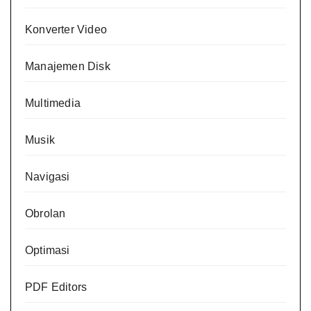
Konverter Video
Manajemen Disk
Multimedia
Musik
Navigasi
Obrolan
Optimasi
PDF Editors