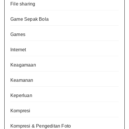
File sharing
Game Sepak Bola
Games
Internet
Keagamaan
Keamanan
Keperluan
Kompresi
Kompresi & Pengeditan Foto