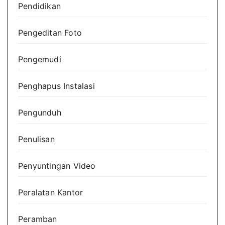
Pendidikan
Pengeditan Foto
Pengemudi
Penghapus Instalasi
Pengunduh
Penulisan
Penyuntingan Video
Peralatan Kantor
Peramban