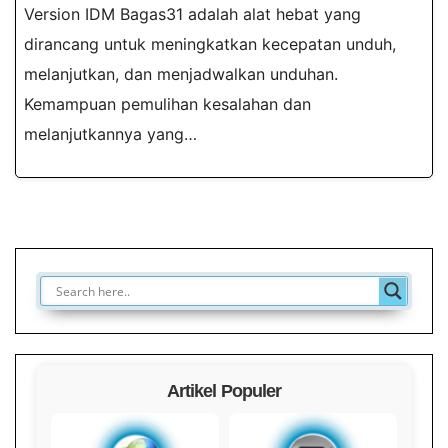
Version IDM Bagas31 adalah alat hebat yang
dirancang untuk meningkatkan kecepatan unduh,
melanjutkan, dan menjadwalkan unduhan.
Kemampuan pemulihan kesalahan dan
melanjutkannya yang…
Artikel Populer