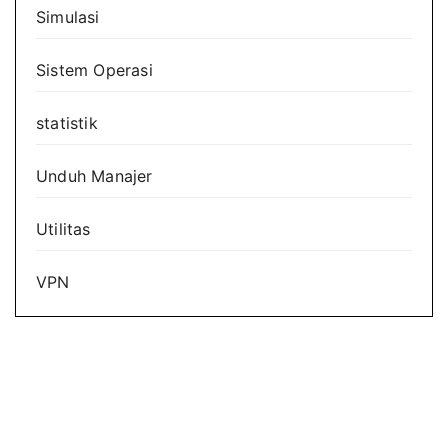
Simulasi
Sistem Operasi
statistik
Unduh Manajer
Utilitas
VPN