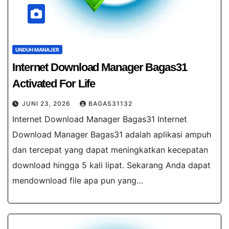
UNDUH MANAJER
Internet Download Manager Bagas31​
Activated For Life
JUNI 23, 2026
BAGAS31132
Internet Download Manager Bagas31​ Internet
Download Manager Bagas31 adalah aplikasi ampuh
dan tercepat yang dapat meningkatkan kecepatan
download hingga 5 kali lipat. Sekarang Anda dapat
mendownload file apa pun yang…