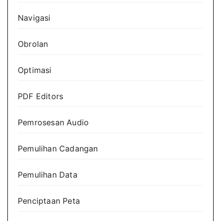
Navigasi
Obrolan
Optimasi
PDF Editors
Pemrosesan Audio
Pemulihan Cadangan
Pemulihan Data
Penciptaan Peta