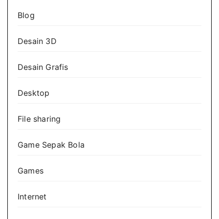
Blog
Desain 3D
Desain Grafis
Desktop
File sharing
Game Sepak Bola
Games
Internet