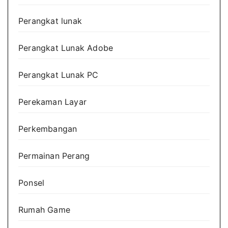
Perangkat lunak
Perangkat Lunak Adobe
Perangkat Lunak PC
Perekaman Layar
Perkembangan
Permainan Perang
Ponsel
Rumah Game