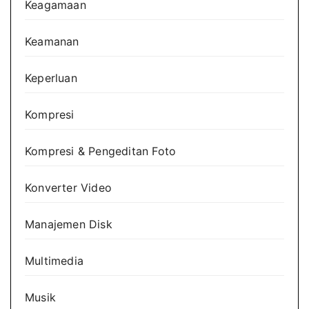
Keagamaan
Keamanan
Keperluan
Kompresi
Kompresi & Pengeditan Foto
Konverter Video
Manajemen Disk
Multimedia
Musik