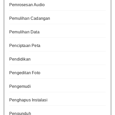
Pemrosesan Audio
Pemulihan Cadangan
Pemulihan Data
Penciptaan Peta
Pendidikan
Pengeditan Foto
Pengemudi
Penghapus Instalasi
Pengunduh