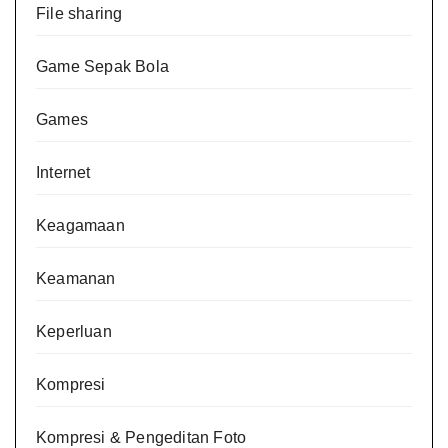
File sharing
Game Sepak Bola
Games
Internet
Keagamaan
Keamanan
Keperluan
Kompresi
Kompresi & Pengeditan Foto