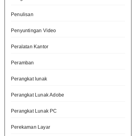
Penulisan
Penyuntingan Video
Peralatan Kantor
Peramban
Perangkat lunak
Perangkat Lunak Adobe
Perangkat Lunak PC
Perekaman Layar