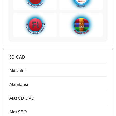
3D CAD
Aktivator
Akuntansi
Alat CD DVD
Alat SEO