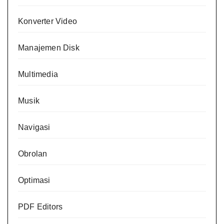
Konverter Video
Manajemen Disk
Multimedia
Musik
Navigasi
Obrolan
Optimasi
PDF Editors