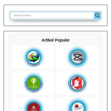
Artikel Populer