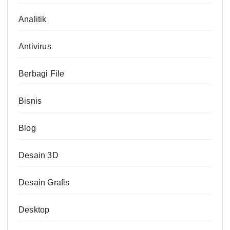
Analitik
Antivirus
Berbagi File
Bisnis
Blog
Desain 3D
Desain Grafis
Desktop