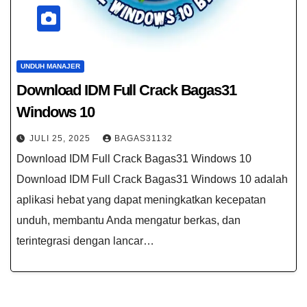
UNDUH MANAJER
Download IDM Full Crack Bagas31
Windows 10
JULI 25, 2025
BAGAS31132
Download IDM Full Crack Bagas31 Windows 10
Download IDM Full Crack Bagas31 Windows 10 adalah
aplikasi hebat yang dapat meningkatkan kecepatan
unduh, membantu Anda mengatur berkas, dan
terintegrasi dengan lancar…