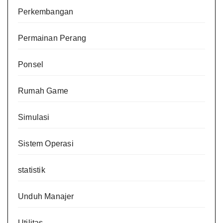
Perkembangan
Permainan Perang
Ponsel
Rumah Game
Simulasi
Sistem Operasi
statistik
Unduh Manajer
Utilitas