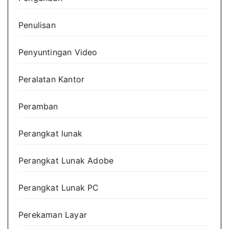
Penulisan
Penyuntingan Video
Peralatan Kantor
Peramban
Perangkat lunak
Perangkat Lunak Adobe
Perangkat Lunak PC
Perekaman Layar