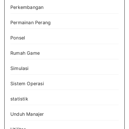
Perkembangan
Permainan Perang
Ponsel
Rumah Game
Simulasi
Sistem Operasi
statistik
Unduh Manajer