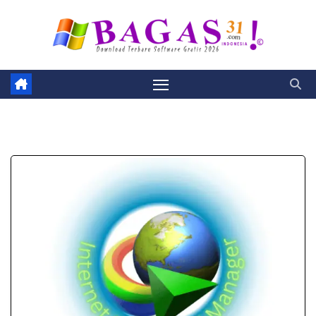
Skip
to
content