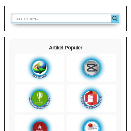
Artikel Populer