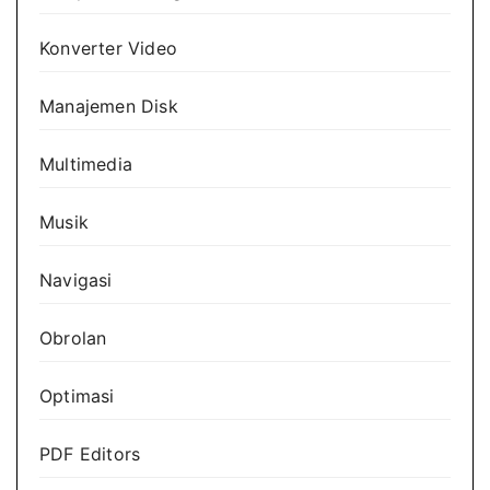
Konverter Video
Manajemen Disk
Multimedia
Musik
Navigasi
Obrolan
Optimasi
PDF Editors