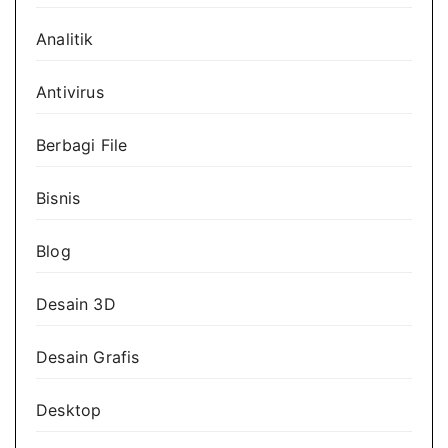
Analitik
Antivirus
Berbagi File
Bisnis
Blog
Desain 3D
Desain Grafis
Desktop