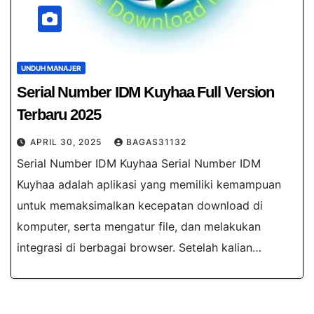
UNDUH MANAJER
Serial Number IDM Kuyhaa​ Full Version
Terbaru 2025
APRIL 30, 2025
BAGAS31132
Serial Number IDM Kuyhaa​ Serial Number IDM
Kuyhaa​ adalah aplikasi yang memiliki kemampuan
untuk memaksimalkan kecepatan download di
komputer, serta mengatur file, dan melakukan
integrasi di berbagai browser. Setelah kalian…