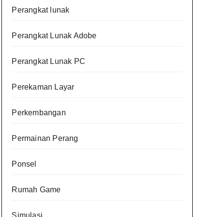
Perangkat lunak
Perangkat Lunak Adobe
Perangkat Lunak PC
Perekaman Layar
Perkembangan
Permainan Perang
Ponsel
Rumah Game
Simulasi