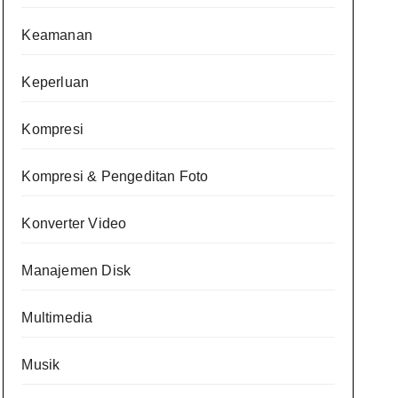
Keamanan
Keperluan
Kompresi
Kompresi & Pengeditan Foto
Konverter Video
Manajemen Disk
Multimedia
Musik