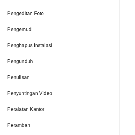
Pengeditan Foto
Pengemudi
Penghapus Instalasi
Pengunduh
Penulisan
Penyuntingan Video
Peralatan Kantor
Peramban