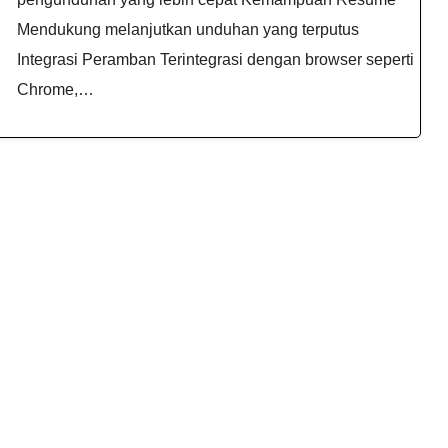
Mendukung melanjutkan unduhan yang terputus
Integrasi Peramban Terintegrasi dengan browser seperti
Chrome,…