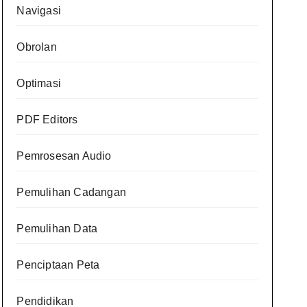
Navigasi
Obrolan
Optimasi
PDF Editors
Pemrosesan Audio
Pemulihan Cadangan
Pemulihan Data
Penciptaan Peta
Pendidikan