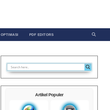
OPTIMASI
PDF EDITORS
Artikel Populer