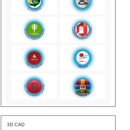
3D CAD