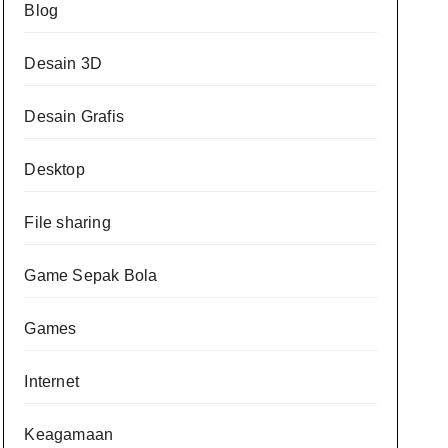
Blog
Desain 3D
Desain Grafis
Desktop
File sharing
Game Sepak Bola
Games
Internet
Keagamaan