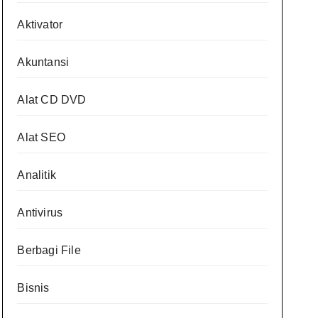
Aktivator
Akuntansi
Alat CD DVD
Alat SEO
Analitik
Antivirus
Berbagi File
Bisnis