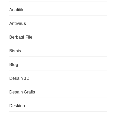
Analitik
Antivirus
Berbagi File
Bisnis
Blog
Desain 3D
Desain Grafis
Desktop