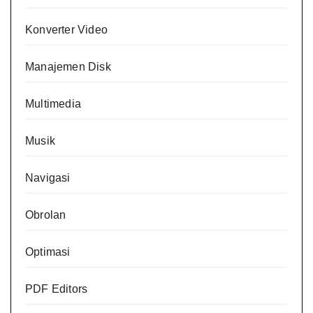
Konverter Video
Manajemen Disk
Multimedia
Musik
Navigasi
Obrolan
Optimasi
PDF Editors