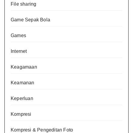
File sharing
Game Sepak Bola
Games
Internet
Keagamaan
Keamanan
Keperluan
Kompresi
Kompresi & Pengeditan Foto