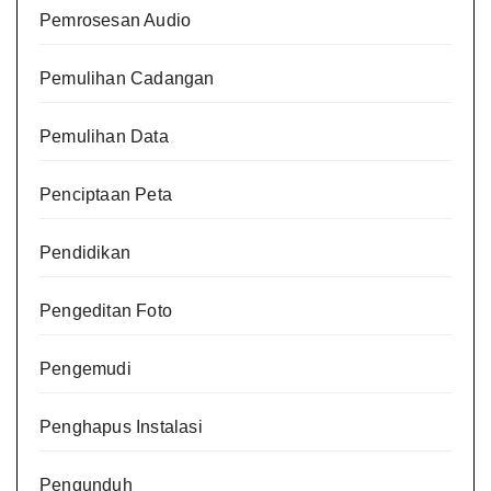
Pemrosesan Audio
Pemulihan Cadangan
Pemulihan Data
Penciptaan Peta
Pendidikan
Pengeditan Foto
Pengemudi
Penghapus Instalasi
Pengunduh