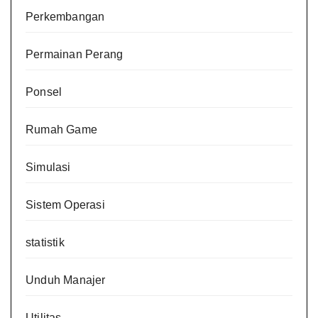
Perkembangan
Permainan Perang
Ponsel
Rumah Game
Simulasi
Sistem Operasi
statistik
Unduh Manajer
Utilitas