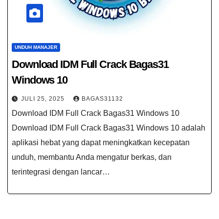
UNDUH MANAJER
Download IDM Full Crack Bagas31
Windows 10
JULI 25, 2025
BAGAS31132
Download IDM Full Crack Bagas31 Windows 10
Download IDM Full Crack Bagas31 Windows 10 adalah
aplikasi hebat yang dapat meningkatkan kecepatan
unduh, membantu Anda mengatur berkas, dan
terintegrasi dengan lancar…