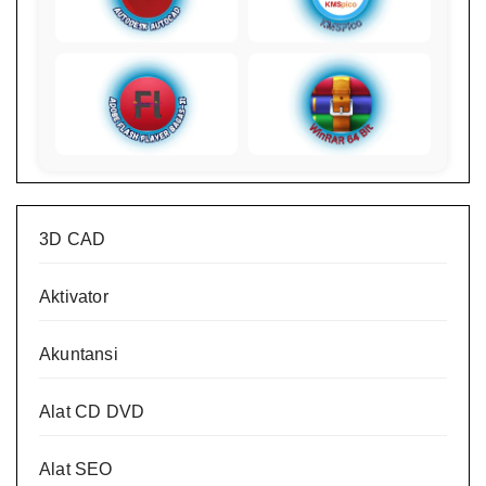
3D CAD
Aktivator
Akuntansi
Alat CD DVD
Alat SEO