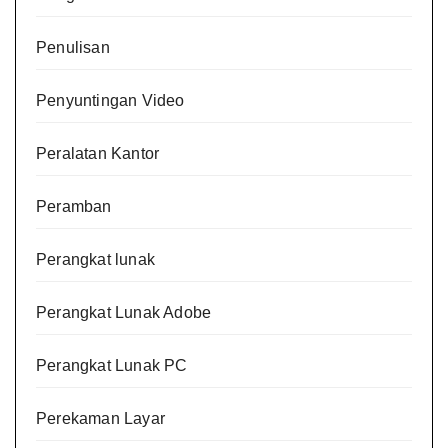
Penulisan
Penyuntingan Video
Peralatan Kantor
Peramban
Perangkat lunak
Perangkat Lunak Adobe
Perangkat Lunak PC
Perekaman Layar