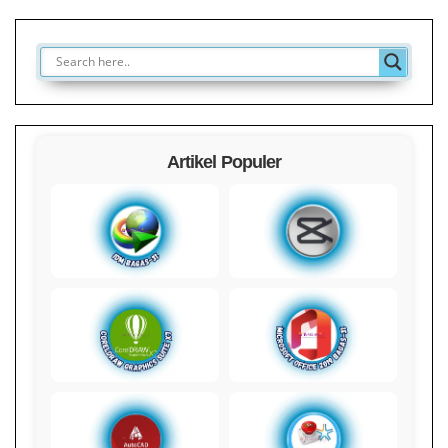
Artikel Populer