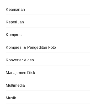
Keamanan
Keperluan
Kompresi
Kompresi & Pengeditan Foto
Konverter Video
Manajemen Disk
Multimedia
Musik