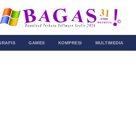
GRAFIS
GAMES
KOMPRESI
MULTIMEDIA