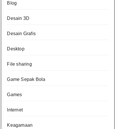
Blog
Desain 3D
Desain Grafis
Desktop
File sharing
Game Sepak Bola
Games
Internet
Keagamaan