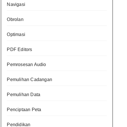
Navigasi
Obrolan
Optimasi
PDF Editors
Pemrosesan Audio
Pemulihan Cadangan
Pemulihan Data
Penciptaan Peta
Pendidikan