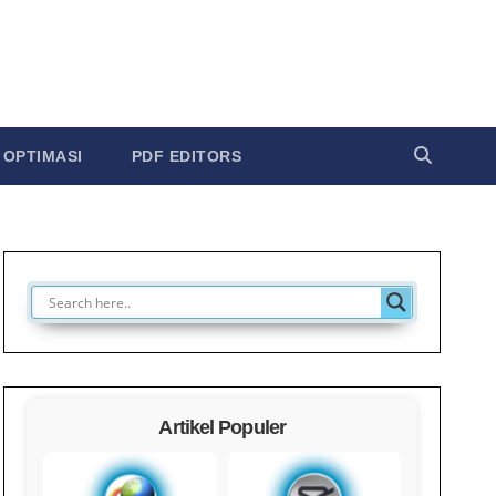
OPTIMASI
PDF EDITORS
Artikel Populer