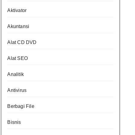
Aktivator
Akuntansi
Alat CD DVD
Alat SEO
Analitik
Antivirus
Berbagi File
Bisnis