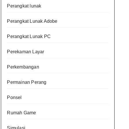
Perangkat lunak
Perangkat Lunak Adobe
Perangkat Lunak PC
Perekaman Layar
Perkembangan
Permainan Perang
Ponsel
Rumah Game
Simulasi