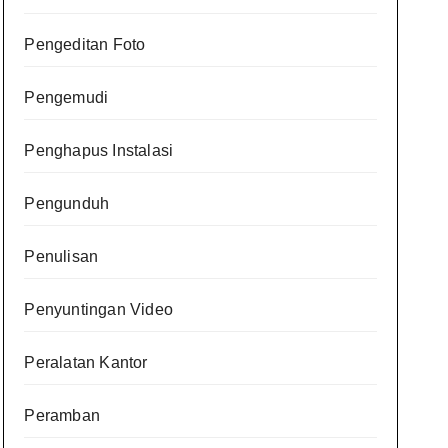
Pengeditan Foto
Pengemudi
Penghapus Instalasi
Pengunduh
Penulisan
Penyuntingan Video
Peralatan Kantor
Peramban