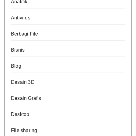
Analitik
Antivirus
Berbagi File
Bisnis
Blog
Desain 3D
Desain Grafis
Desktop
File sharing