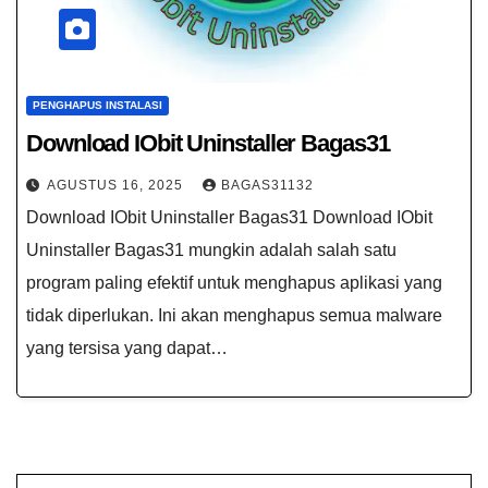
PENGHAPUS INSTALASI
Download IObit Uninstaller Bagas31
AGUSTUS 16, 2025
BAGAS31132
Download IObit Uninstaller Bagas31 Download IObit
Uninstaller Bagas31 mungkin adalah salah satu
program paling efektif untuk menghapus aplikasi yang
tidak diperlukan. Ini akan menghapus semua malware
yang tersisa yang dapat…