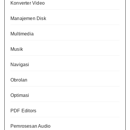
Konverter Video
Manajemen Disk
Multimedia
Musik
Navigasi
Obrolan
Optimasi
PDF Editors
Pemrosesan Audio