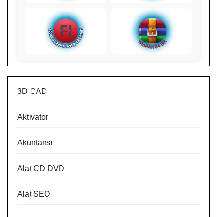
3D CAD
Aktivator
Akuntansi
Alat CD DVD
Alat SEO