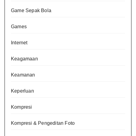
Game Sepak Bola
Games
Internet
Keagamaan
Keamanan
Keperluan
Kompresi
Kompresi & Pengeditan Foto