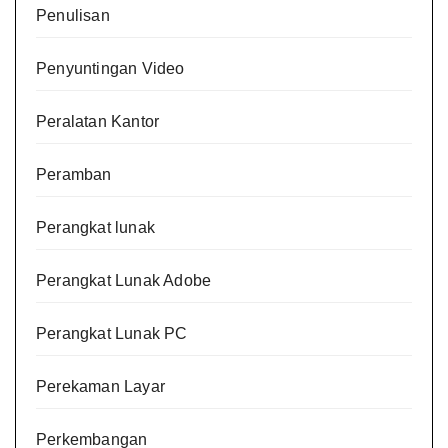
Penulisan
Penyuntingan Video
Peralatan Kantor
Peramban
Perangkat lunak
Perangkat Lunak Adobe
Perangkat Lunak PC
Perekaman Layar
Perkembangan