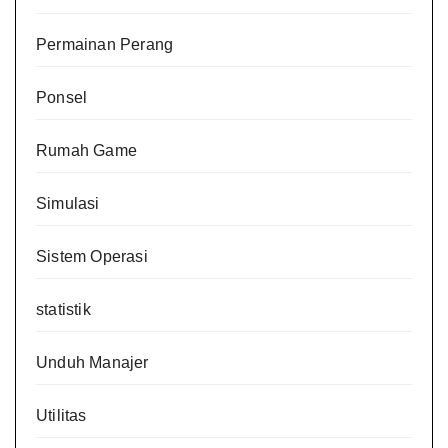
Permainan Perang
Ponsel
Rumah Game
Simulasi
Sistem Operasi
statistik
Unduh Manajer
Utilitas