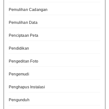
Pemulihan Cadangan
Pemulihan Data
Penciptaan Peta
Pendidikan
Pengeditan Foto
Pengemudi
Penghapus Instalasi
Pengunduh