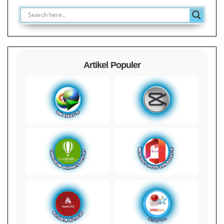
Artikel Populer