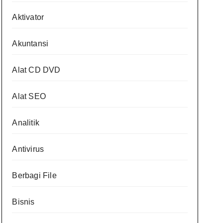
Aktivator
Akuntansi
Alat CD DVD
Alat SEO
Analitik
Antivirus
Berbagi File
Bisnis