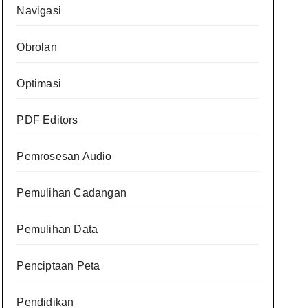
Navigasi
Obrolan
Optimasi
PDF Editors
Pemrosesan Audio
Pemulihan Cadangan
Pemulihan Data
Penciptaan Peta
Pendidikan