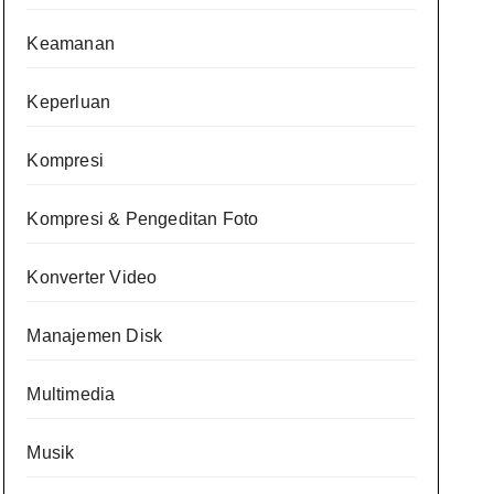
Keamanan
Keperluan
Kompresi
Kompresi & Pengeditan Foto
Konverter Video
Manajemen Disk
Multimedia
Musik