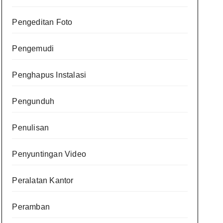
Pengeditan Foto
Pengemudi
Penghapus Instalasi
Pengunduh
Penulisan
Penyuntingan Video
Peralatan Kantor
Peramban