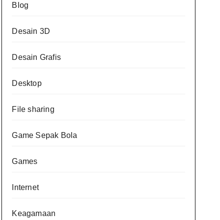
Blog
Desain 3D
Desain Grafis
Desktop
File sharing
Game Sepak Bola
Games
Internet
Keagamaan