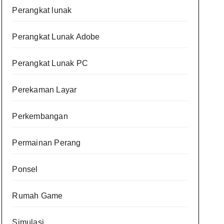
Perangkat lunak
Perangkat Lunak Adobe
Perangkat Lunak PC
Perekaman Layar
Perkembangan
Permainan Perang
Ponsel
Rumah Game
Simulasi