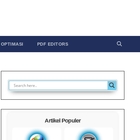
OPTIMASI
PDF EDITORS
Artikel Populer