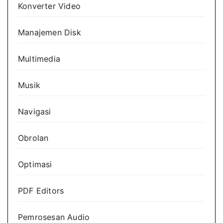
Konverter Video
Manajemen Disk
Multimedia
Musik
Navigasi
Obrolan
Optimasi
PDF Editors
Pemrosesan Audio