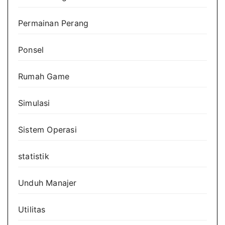
Permainan Perang
Ponsel
Rumah Game
Simulasi
Sistem Operasi
statistik
Unduh Manajer
Utilitas