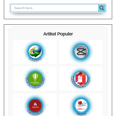
Artikel Populer