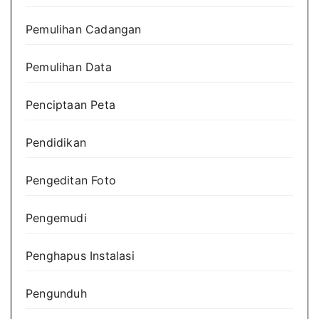
Pemulihan Cadangan
Pemulihan Data
Penciptaan Peta
Pendidikan
Pengeditan Foto
Pengemudi
Penghapus Instalasi
Pengunduh