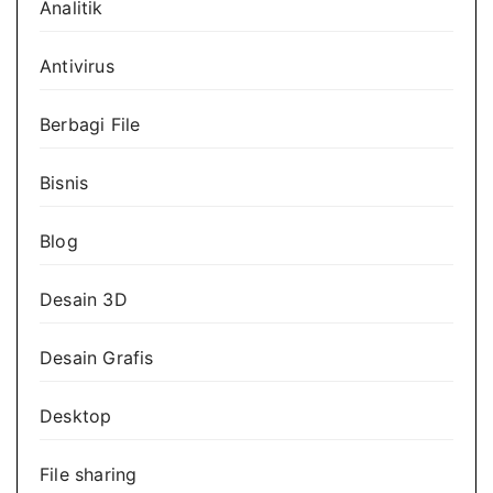
Analitik
Antivirus
Berbagi File
Bisnis
Blog
Desain 3D
Desain Grafis
Desktop
File sharing