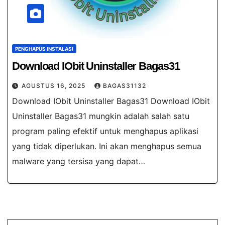
PENGHAPUS INSTALASI
Download IObit Uninstaller Bagas31
AGUSTUS 16, 2025
BAGAS31132
Download IObit Uninstaller Bagas31 Download IObit
Uninstaller Bagas31 mungkin adalah salah satu
program paling efektif untuk menghapus aplikasi
yang tidak diperlukan. Ini akan menghapus semua
malware yang tersisa yang dapat…