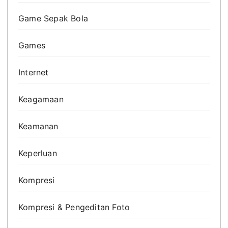
Game Sepak Bola
Games
Internet
Keagamaan
Keamanan
Keperluan
Kompresi
Kompresi & Pengeditan Foto