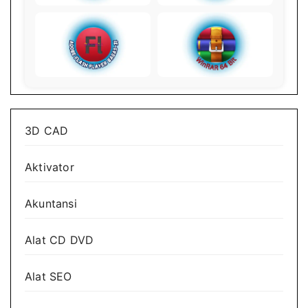
3D CAD
Aktivator
Akuntansi
Alat CD DVD
Alat SEO