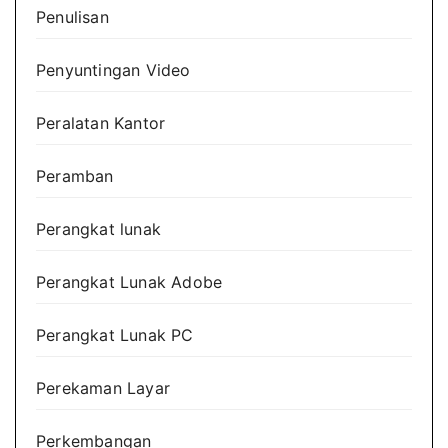
Penulisan
Penyuntingan Video
Peralatan Kantor
Peramban
Perangkat lunak
Perangkat Lunak Adobe
Perangkat Lunak PC
Perekaman Layar
Perkembangan