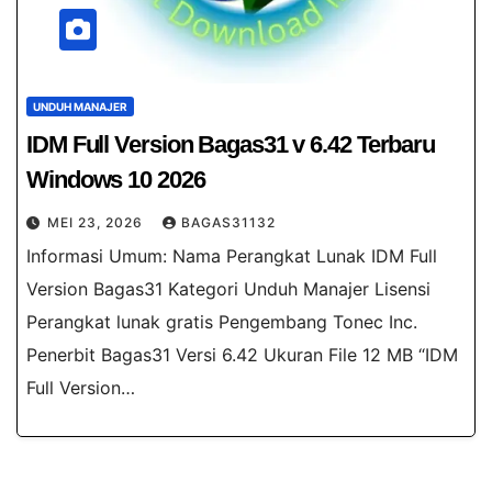
UNDUH MANAJER
IDM Full Version Bagas31​​ v 6.42 Terbaru
Windows 10 2026
MEI 23, 2026
BAGAS31132
Informasi Umum: Nama Perangkat Lunak IDM Full
Version Bagas31 Kategori Unduh Manajer Lisensi
Perangkat lunak gratis Pengembang Tonec Inc.
Penerbit Bagas31 Versi 6.42 Ukuran File 12 MB “IDM
Full Version…