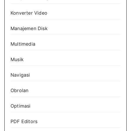
Konverter Video
Manajemen Disk
Multimedia
Musik
Navigasi
Obrolan
Optimasi
PDF Editors