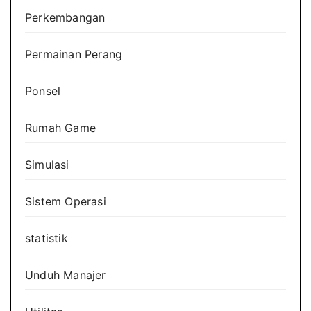
Perkembangan
Permainan Perang
Ponsel
Rumah Game
Simulasi
Sistem Operasi
statistik
Unduh Manajer