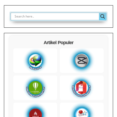
Artikel Populer