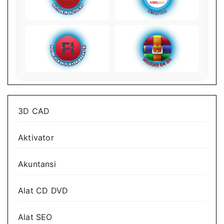
3D CAD
Aktivator
Akuntansi
Alat CD DVD
Alat SEO