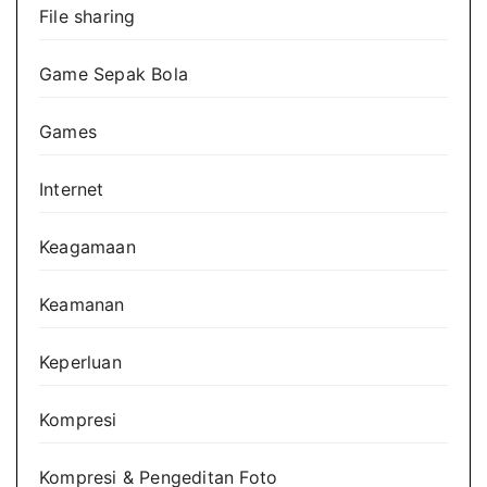
File sharing
Game Sepak Bola
Games
Internet
Keagamaan
Keamanan
Keperluan
Kompresi
Kompresi & Pengeditan Foto