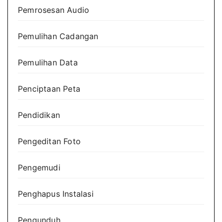
Pemrosesan Audio
Pemulihan Cadangan
Pemulihan Data
Penciptaan Peta
Pendidikan
Pengeditan Foto
Pengemudi
Penghapus Instalasi
Pengunduh