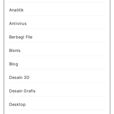
Analitik
Antivirus
Berbagi File
Bisnis
Blog
Desain 3D
Desain Grafis
Desktop