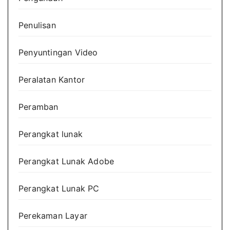
Penulisan
Penyuntingan Video
Peralatan Kantor
Peramban
Perangkat lunak
Perangkat Lunak Adobe
Perangkat Lunak PC
Perekaman Layar