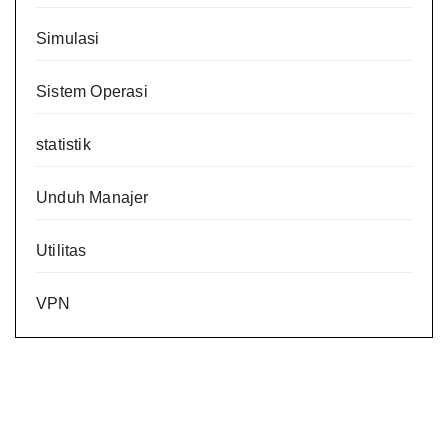
Simulasi
Sistem Operasi
statistik
Unduh Manajer
Utilitas
VPN