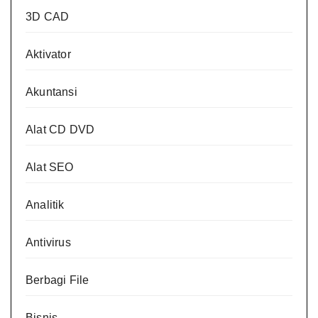
3D CAD
Aktivator
Akuntansi
Alat CD DVD
Alat SEO
Analitik
Antivirus
Berbagi File
Bisnis