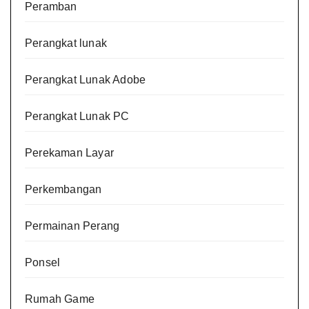
Peramban
Perangkat lunak
Perangkat Lunak Adobe
Perangkat Lunak PC
Perekaman Layar
Perkembangan
Permainan Perang
Ponsel
Rumah Game