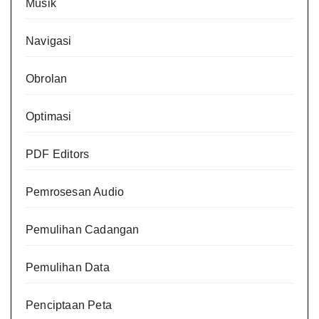
Musik
Navigasi
Obrolan
Optimasi
PDF Editors
Pemrosesan Audio
Pemulihan Cadangan
Pemulihan Data
Penciptaan Peta