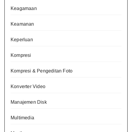
Keagamaan
Keamanan
Keperluan
Kompresi
Kompresi & Pengeditan Foto
Konverter Video
Manajemen Disk
Multimedia