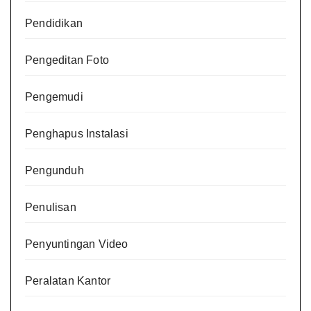
Pendidikan
Pengeditan Foto
Pengemudi
Penghapus Instalasi
Pengunduh
Penulisan
Penyuntingan Video
Peralatan Kantor