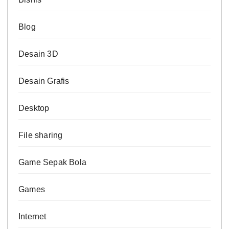
Blog
Desain 3D
Desain Grafis
Desktop
File sharing
Game Sepak Bola
Games
Internet