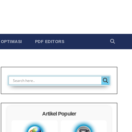
OPTIMASI
PDF EDITORS
Artikel Populer