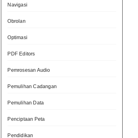
Navigasi
Obrolan
Optimasi
PDF Editors
Pemrosesan Audio
Pemulihan Cadangan
Pemulihan Data
Penciptaan Peta
Pendidikan