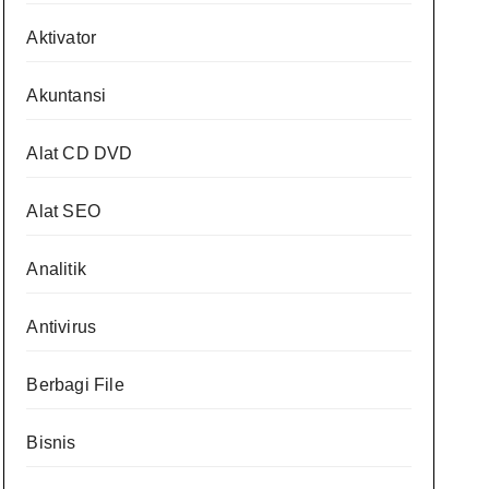
Aktivator
Akuntansi
Alat CD DVD
Alat SEO
Analitik
Antivirus
Berbagi File
Bisnis