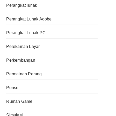
Perangkat lunak
Perangkat Lunak Adobe
Perangkat Lunak PC
Perekaman Layar
Perkembangan
Permainan Perang
Ponsel
Rumah Game
Simulasi