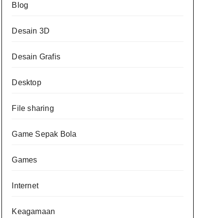
Blog
Desain 3D
Desain Grafis
Desktop
File sharing
Game Sepak Bola
Games
Internet
Keagamaan