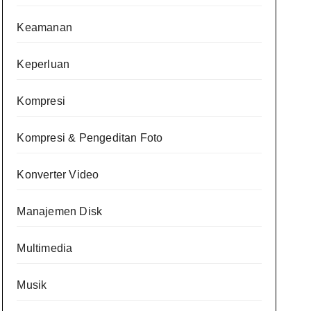
Keamanan
Keperluan
Kompresi
Kompresi & Pengeditan Foto
Konverter Video
Manajemen Disk
Multimedia
Musik