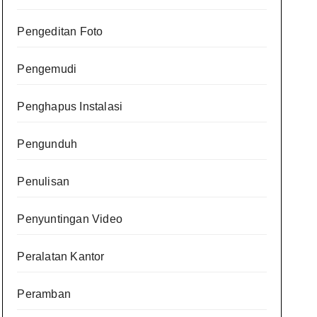
Pengeditan Foto
Pengemudi
Penghapus Instalasi
Pengunduh
Penulisan
Penyuntingan Video
Peralatan Kantor
Peramban