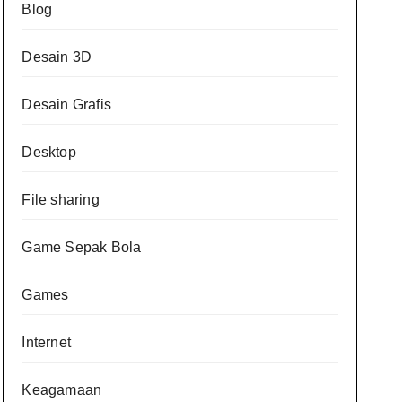
Blog
Desain 3D
Desain Grafis
Desktop
File sharing
Game Sepak Bola
Games
Internet
Keagamaan