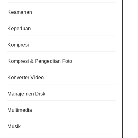
Keamanan
Keperluan
Kompresi
Kompresi & Pengeditan Foto
Konverter Video
Manajemen Disk
Multimedia
Musik