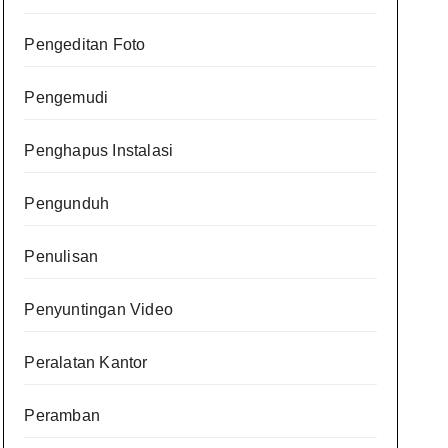
Pengeditan Foto
Pengemudi
Penghapus Instalasi
Pengunduh
Penulisan
Penyuntingan Video
Peralatan Kantor
Peramban