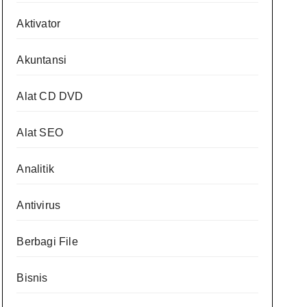
Aktivator
Akuntansi
Alat CD DVD
Alat SEO
Analitik
Antivirus
Berbagi File
Bisnis