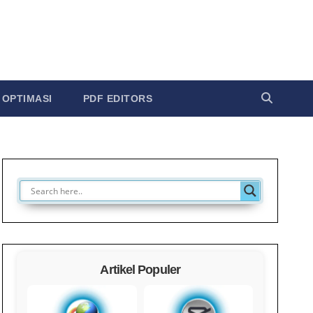
OPTIMASI
PDF EDITORS
Artikel Populer