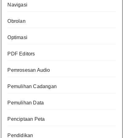
Navigasi
Obrolan
Optimasi
PDF Editors
Pemrosesan Audio
Pemulihan Cadangan
Pemulihan Data
Penciptaan Peta
Pendidikan