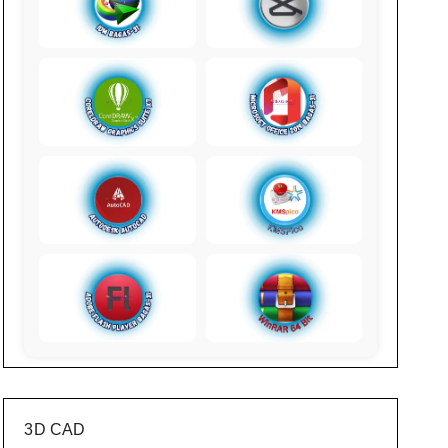
3D CAD