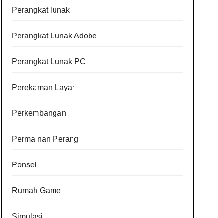
Perangkat lunak
Perangkat Lunak Adobe
Perangkat Lunak PC
Perekaman Layar
Perkembangan
Permainan Perang
Ponsel
Rumah Game
Simulasi