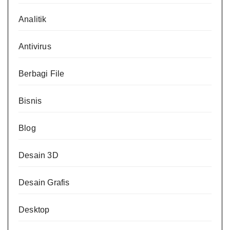
Analitik
Antivirus
Berbagi File
Bisnis
Blog
Desain 3D
Desain Grafis
Desktop