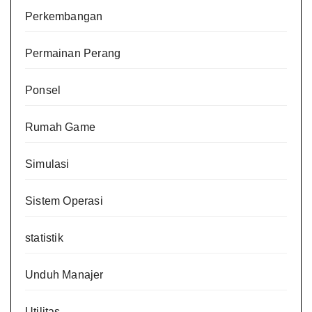
Perkembangan
Permainan Perang
Ponsel
Rumah Game
Simulasi
Sistem Operasi
statistik
Unduh Manajer
Utilitas