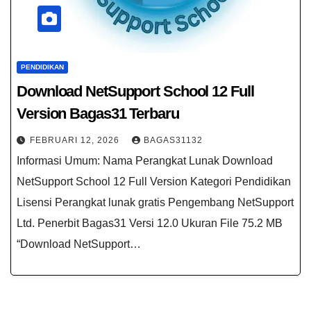
PENDIDIKAN
Download NetSupport School 12 Full
Version​ Bagas31 Terbaru
FEBRUARI 12, 2026
BAGAS31132
Informasi Umum: Nama Perangkat Lunak Download
NetSupport School 12 Full Version​ Kategori Pendidikan
Lisensi Perangkat lunak gratis Pengembang NetSupport
Ltd. Penerbit Bagas31 Versi 12.0 Ukuran File 75.2 MB
“Download NetSupport…