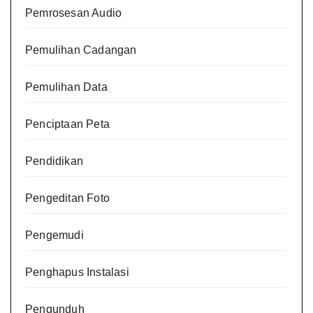
Pemrosesan Audio
Pemulihan Cadangan
Pemulihan Data
Penciptaan Peta
Pendidikan
Pengeditan Foto
Pengemudi
Penghapus Instalasi
Pengunduh