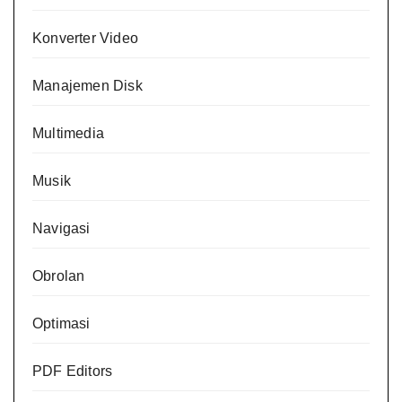
Konverter Video
Manajemen Disk
Multimedia
Musik
Navigasi
Obrolan
Optimasi
PDF Editors