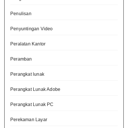
Penulisan
Penyuntingan Video
Peralatan Kantor
Peramban
Perangkat lunak
Perangkat Lunak Adobe
Perangkat Lunak PC
Perekaman Layar