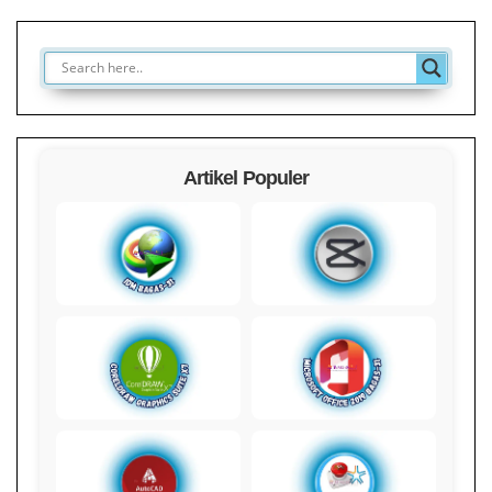
Artikel Populer