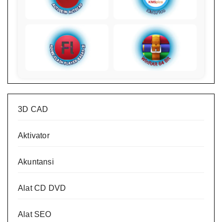
3D CAD
Aktivator
Akuntansi
Alat CD DVD
Alat SEO