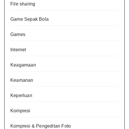
File sharing
Game Sepak Bola
Games
Internet
Keagamaan
Keamanan
Keperluan
Kompresi
Kompresi & Pengeditan Foto