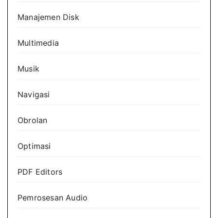
Manajemen Disk
Multimedia
Musik
Navigasi
Obrolan
Optimasi
PDF Editors
Pemrosesan Audio