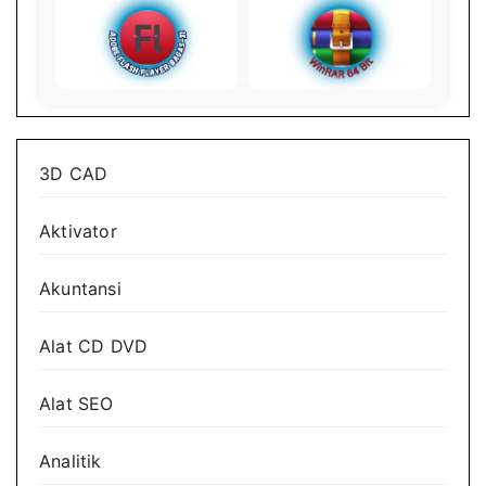
3D CAD
Aktivator
Akuntansi
Alat CD DVD
Alat SEO
Analitik