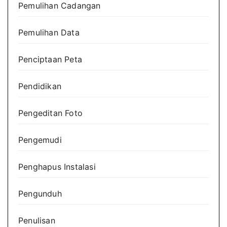
Pemulihan Cadangan
Pemulihan Data
Penciptaan Peta
Pendidikan
Pengeditan Foto
Pengemudi
Penghapus Instalasi
Pengunduh
Penulisan