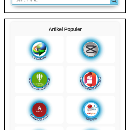
Artikel Populer