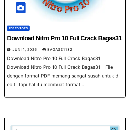
PDF EDITORS
Download Nitro Pro 10 Full Crack Bagas31
JUNI 1, 2026
BAGAS31132
Download Nitro Pro 10 Full Crack Bagas31
Download Nitro Pro 10 Full Crack Bagas31 – File
dengan format PDF memang sangat susah untuk di
edit. Tapi hal itu membuat format…