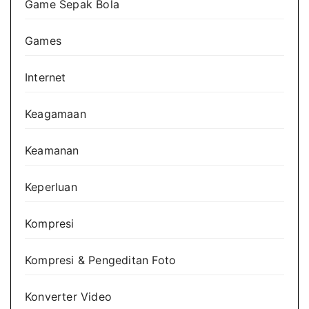
Game Sepak Bola
Games
Internet
Keagamaan
Keamanan
Keperluan
Kompresi
Kompresi & Pengeditan Foto
Konverter Video