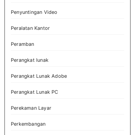
Penyuntingan Video
Peralatan Kantor
Peramban
Perangkat lunak
Perangkat Lunak Adobe
Perangkat Lunak PC
Perekaman Layar
Perkembangan