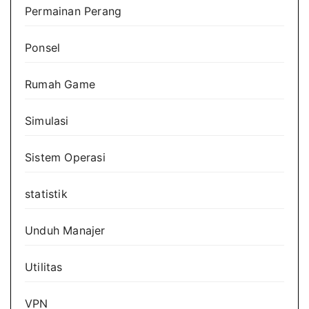
Permainan Perang
Ponsel
Rumah Game
Simulasi
Sistem Operasi
statistik
Unduh Manajer
Utilitas
VPN