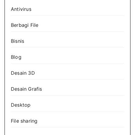
Antivirus
Berbagi File
Bisnis
Blog
Desain 3D
Desain Grafis
Desktop
File sharing