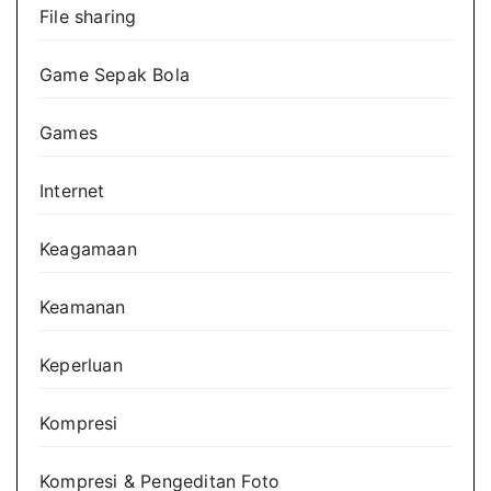
File sharing
Game Sepak Bola
Games
Internet
Keagamaan
Keamanan
Keperluan
Kompresi
Kompresi & Pengeditan Foto