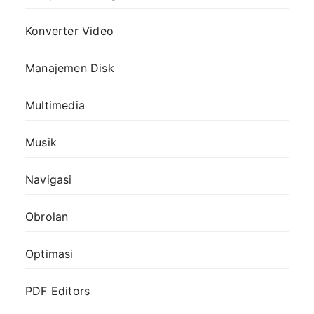
Konverter Video
Manajemen Disk
Multimedia
Musik
Navigasi
Obrolan
Optimasi
PDF Editors