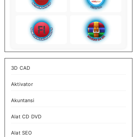
3D CAD
Aktivator
Akuntansi
Alat CD DVD
Alat SEO