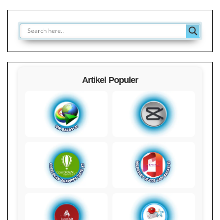
Artikel Populer