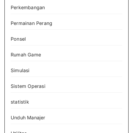
Perkembangan
Permainan Perang
Ponsel
Rumah Game
Simulasi
Sistem Operasi
statistik
Unduh Manajer