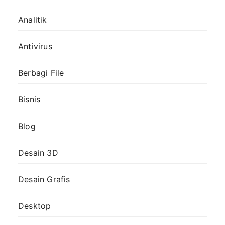
Analitik
Antivirus
Berbagi File
Bisnis
Blog
Desain 3D
Desain Grafis
Desktop