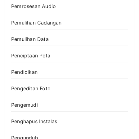
Pemrosesan Audio
Pemulihan Cadangan
Pemulihan Data
Penciptaan Peta
Pendidikan
Pengeditan Foto
Pengemudi
Penghapus Instalasi
Pengunduh