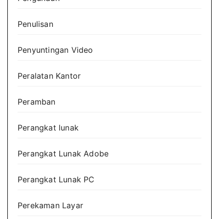
Penulisan
Penyuntingan Video
Peralatan Kantor
Peramban
Perangkat lunak
Perangkat Lunak Adobe
Perangkat Lunak PC
Perekaman Layar