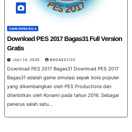
GAME SEPAK BOLA
Download PES 2017 Bagas31​ Full Version
Gratis
JULI 14, 2026
BAGAS31132
Download PES 2017 Bagas31​ Download PES 2017
Bagas31 adalah game simulasi sepak bola populer
yang dikembangkan oleh PES Productions dan
diterbitkan oleh Konami pada tahun 2016. Sebagai
penerus salah satu…