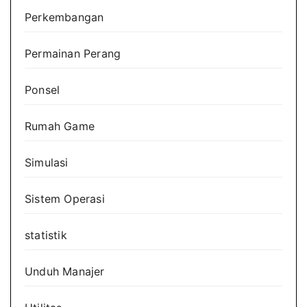
Perkembangan
Permainan Perang
Ponsel
Rumah Game
Simulasi
Sistem Operasi
statistik
Unduh Manajer