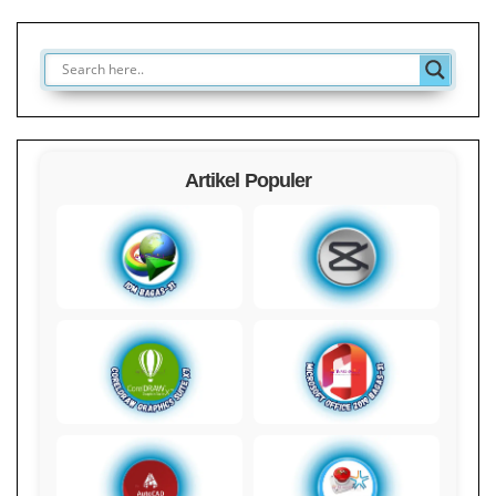
Artikel Populer