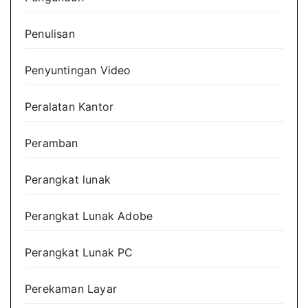
Penulisan
Penyuntingan Video
Peralatan Kantor
Peramban
Perangkat lunak
Perangkat Lunak Adobe
Perangkat Lunak PC
Perekaman Layar