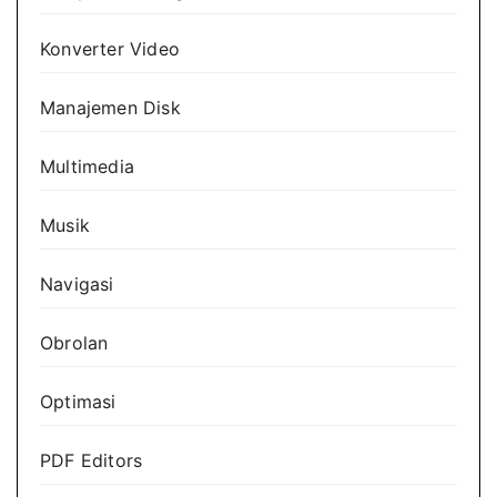
Konverter Video
Manajemen Disk
Multimedia
Musik
Navigasi
Obrolan
Optimasi
PDF Editors