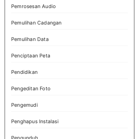
Pemrosesan Audio
Pemulihan Cadangan
Pemulihan Data
Penciptaan Peta
Pendidikan
Pengeditan Foto
Pengemudi
Penghapus Instalasi
Pengunduh