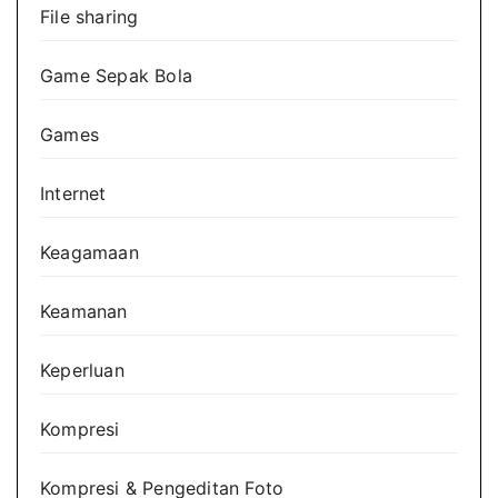
File sharing
Game Sepak Bola
Games
Internet
Keagamaan
Keamanan
Keperluan
Kompresi
Kompresi & Pengeditan Foto