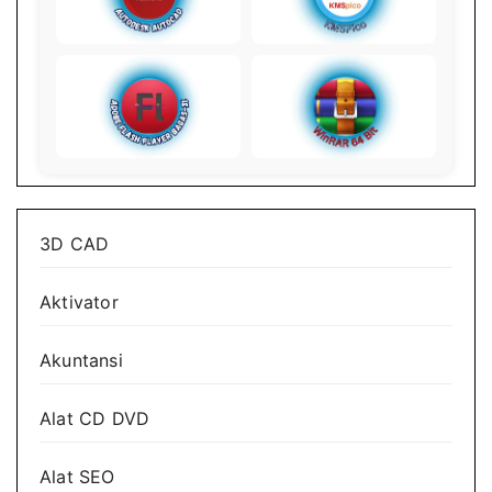
3D CAD
Aktivator
Akuntansi
Alat CD DVD
Alat SEO