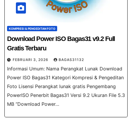
KOMPRESI & PENGEDITAN FOTO
Download Power ISO Bagas31 v9.2 Full
Gratis Terbaru
FEBRUARI 3, 2026
BAGAS31132
Informasi Umum: Nama Perangkat Lunak Download
Power ISO Bagas31 Kategori Kompresi & Pengeditan
Foto Lisensi Perangkat lunak gratis Pengembang
PowerISO Penerbit Bagas31 Versi 9.2 Ukuran File 5.3
MB “Download Power…