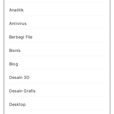
Analitik
Antivirus
Berbagi File
Bisnis
Blog
Desain 3D
Desain Grafis
Desktop