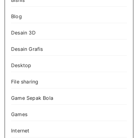
Blog
Desain 3D
Desain Grafis
Desktop
File sharing
Game Sepak Bola
Games
Internet