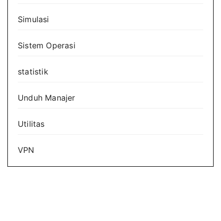
Simulasi
Sistem Operasi
statistik
Unduh Manajer
Utilitas
VPN