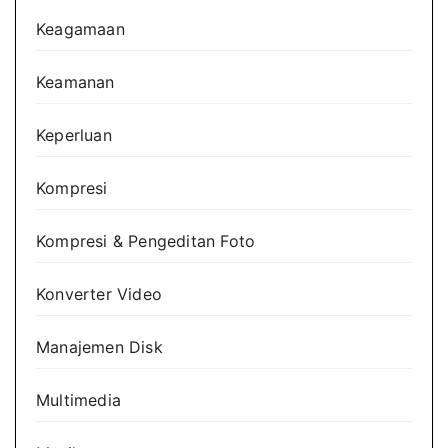
Keagamaan
Keamanan
Keperluan
Kompresi
Kompresi & Pengeditan Foto
Konverter Video
Manajemen Disk
Multimedia