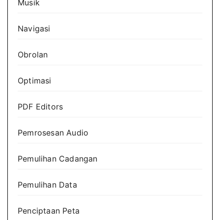
Musik
Navigasi
Obrolan
Optimasi
PDF Editors
Pemrosesan Audio
Pemulihan Cadangan
Pemulihan Data
Penciptaan Peta