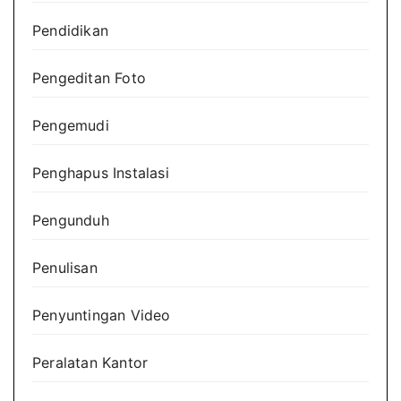
Pendidikan
Pengeditan Foto
Pengemudi
Penghapus Instalasi
Pengunduh
Penulisan
Penyuntingan Video
Peralatan Kantor