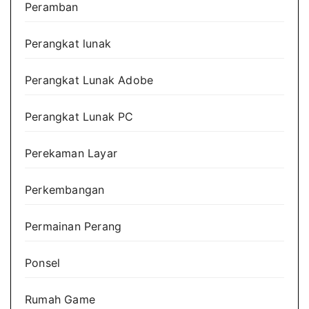
Peramban
Perangkat lunak
Perangkat Lunak Adobe
Perangkat Lunak PC
Perekaman Layar
Perkembangan
Permainan Perang
Ponsel
Rumah Game