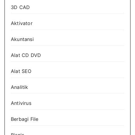
3D CAD
Aktivator
Akuntansi
Alat CD DVD
Alat SEO
Analitik
Antivirus
Berbagi File
Bisnis