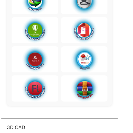
3D CAD