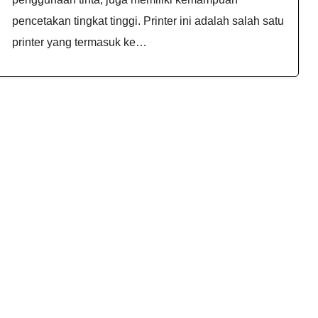
pencetakan tingkat tinggi. Printer ini adalah salah satu
printer yang termasuk ke…