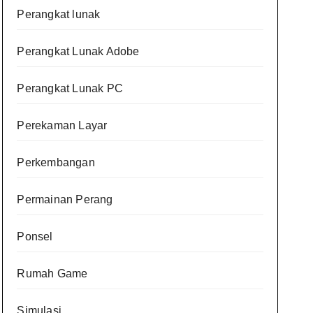
Perangkat lunak
Perangkat Lunak Adobe
Perangkat Lunak PC
Perekaman Layar
Perkembangan
Permainan Perang
Ponsel
Rumah Game
Simulasi