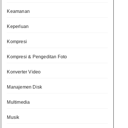
Keamanan
Keperluan
Kompresi
Kompresi & Pengeditan Foto
Konverter Video
Manajemen Disk
Multimedia
Musik