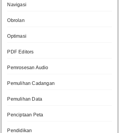
Navigasi
Obrolan
Optimasi
PDF Editors
Pemrosesan Audio
Pemulihan Cadangan
Pemulihan Data
Penciptaan Peta
Pendidikan