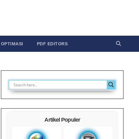
OPTIMASI
PDF EDITORS
Artikel Populer