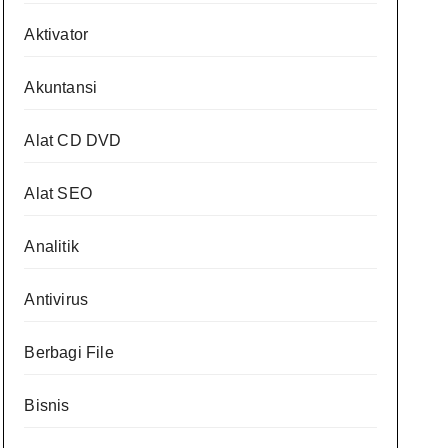
Aktivator
Akuntansi
Alat CD DVD
Alat SEO
Analitik
Antivirus
Berbagi File
Bisnis