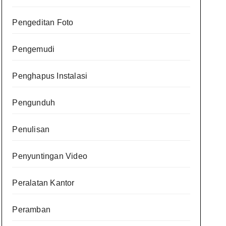
Pengeditan Foto
Pengemudi
Penghapus Instalasi
Pengunduh
Penulisan
Penyuntingan Video
Peralatan Kantor
Peramban