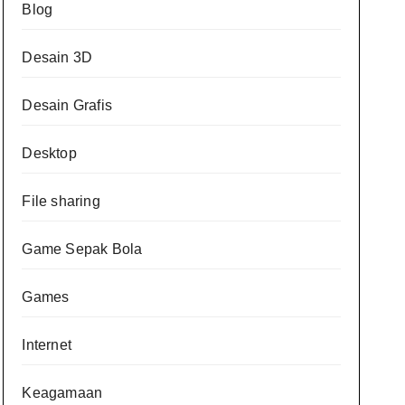
Blog
Desain 3D
Desain Grafis
Desktop
File sharing
Game Sepak Bola
Games
Internet
Keagamaan