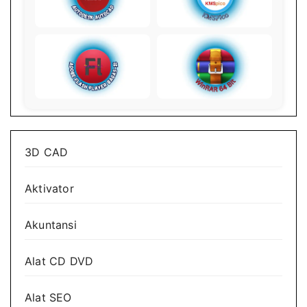
3D CAD
Aktivator
Akuntansi
Alat CD DVD
Alat SEO