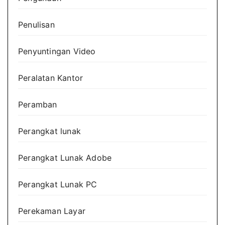
Penulisan
Penyuntingan Video
Peralatan Kantor
Peramban
Perangkat lunak
Perangkat Lunak Adobe
Perangkat Lunak PC
Perekaman Layar