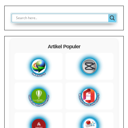
Artikel Populer