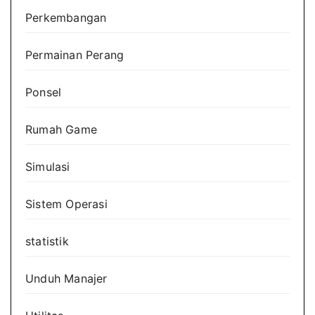
Perkembangan
Permainan Perang
Ponsel
Rumah Game
Simulasi
Sistem Operasi
statistik
Unduh Manajer