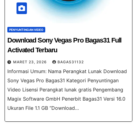
PENYUNTINGAN VIDEO
Download Sony Vegas Pro Bagas31​ Full
Activated Terbaru
MARET 23, 2026
BAGAS31132
Informasi Umum: Nama Perangkat Lunak Download
Sony Vegas Pro Bagas31 Kategori Penyuntingan
Video Lisensi Perangkat lunak gratis Pengembang
Magix Software GmbH Penerbit Bagas31 Versi 16.0
Ukuran File 1.1 GB “Download…