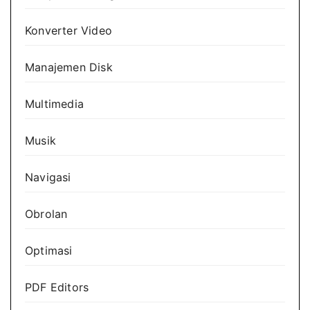
Konverter Video
Manajemen Disk
Multimedia
Musik
Navigasi
Obrolan
Optimasi
PDF Editors