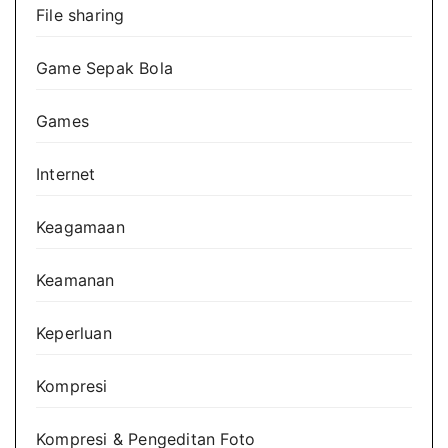
File sharing
Game Sepak Bola
Games
Internet
Keagamaan
Keamanan
Keperluan
Kompresi
Kompresi & Pengeditan Foto