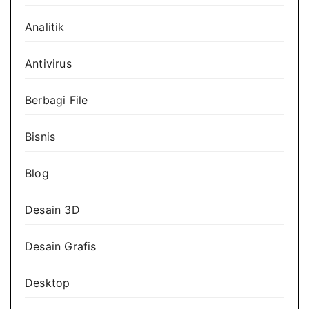
Analitik
Antivirus
Berbagi File
Bisnis
Blog
Desain 3D
Desain Grafis
Desktop