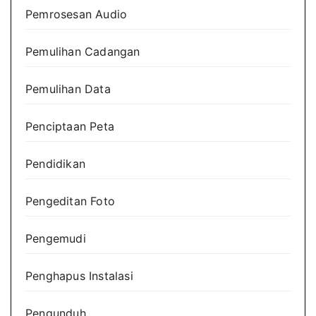
Pemrosesan Audio
Pemulihan Cadangan
Pemulihan Data
Penciptaan Peta
Pendidikan
Pengeditan Foto
Pengemudi
Penghapus Instalasi
Pengunduh