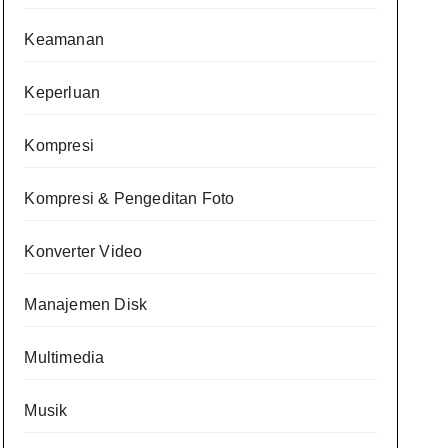
Keamanan
Keperluan
Kompresi
Kompresi & Pengeditan Foto
Konverter Video
Manajemen Disk
Multimedia
Musik