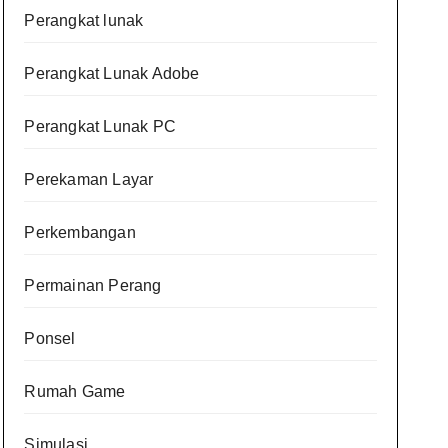
Perangkat lunak
Perangkat Lunak Adobe
Perangkat Lunak PC
Perekaman Layar
Perkembangan
Permainan Perang
Ponsel
Rumah Game
Simulasi