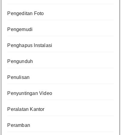
Pengeditan Foto
Pengemudi
Penghapus Instalasi
Pengunduh
Penulisan
Penyuntingan Video
Peralatan Kantor
Peramban