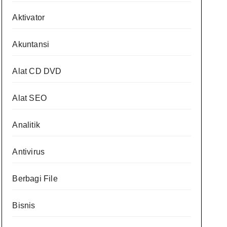
Aktivator
Akuntansi
Alat CD DVD
Alat SEO
Analitik
Antivirus
Berbagi File
Bisnis