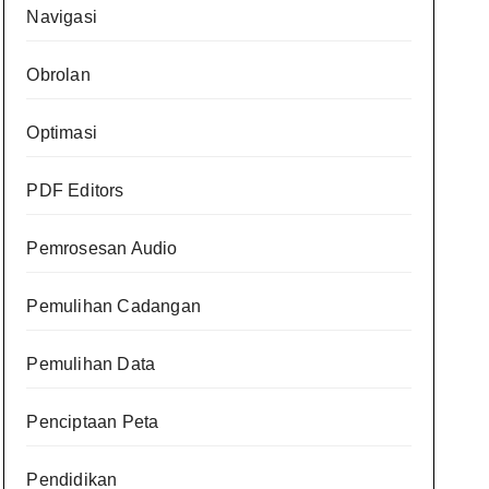
Navigasi
Obrolan
Optimasi
PDF Editors
Pemrosesan Audio
Pemulihan Cadangan
Pemulihan Data
Penciptaan Peta
Pendidikan