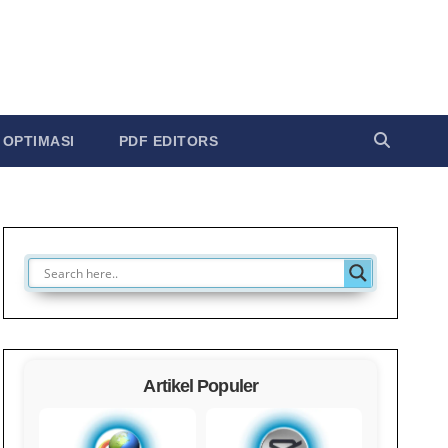
OPTIMASI
PDF EDITORS
Artikel Populer