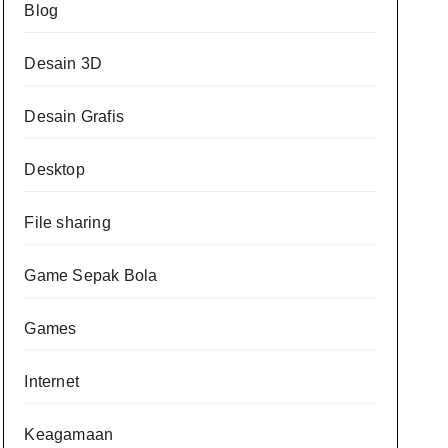
Blog
Desain 3D
Desain Grafis
Desktop
File sharing
Game Sepak Bola
Games
Internet
Keagamaan