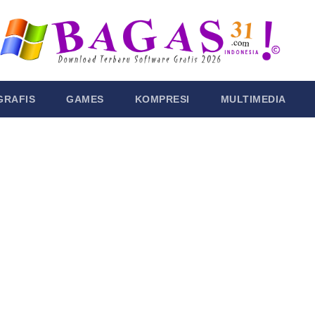
GRAFIS
GAMES
KOMPRESI
MULTIMEDIA