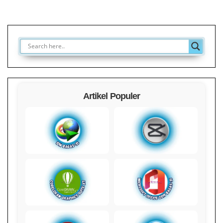
Artikel Populer