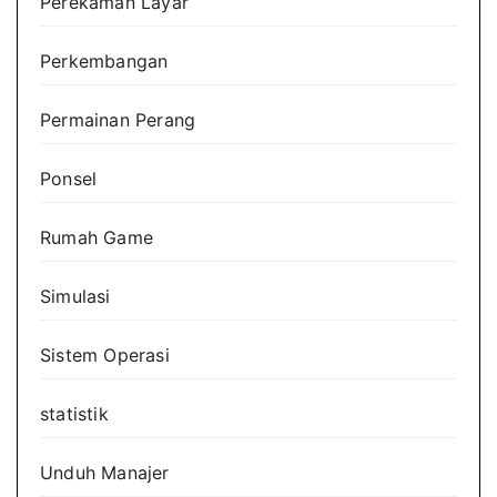
Perekaman Layar
Perkembangan
Permainan Perang
Ponsel
Rumah Game
Simulasi
Sistem Operasi
statistik
Unduh Manajer