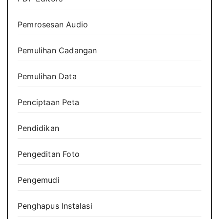
Pemrosesan Audio
Pemulihan Cadangan
Pemulihan Data
Penciptaan Peta
Pendidikan
Pengeditan Foto
Pengemudi
Penghapus Instalasi