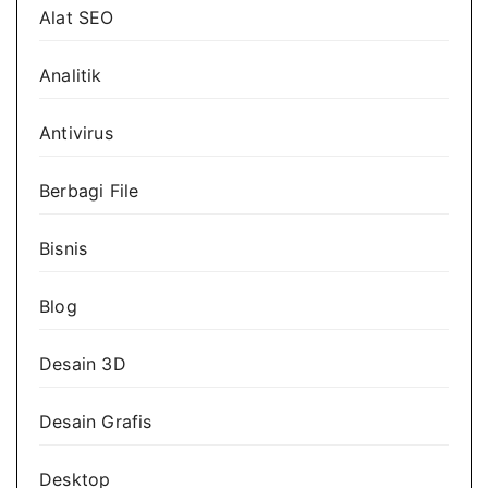
Alat SEO
Analitik
Antivirus
Berbagi File
Bisnis
Blog
Desain 3D
Desain Grafis
Desktop