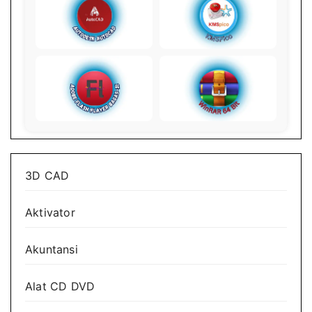
3D CAD
Aktivator
Akuntansi
Alat CD DVD