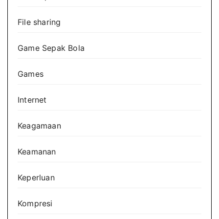
File sharing
Game Sepak Bola
Games
Internet
Keagamaan
Keamanan
Keperluan
Kompresi