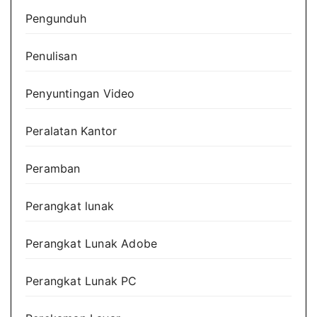
Pengunduh
Penulisan
Penyuntingan Video
Peralatan Kantor
Peramban
Perangkat lunak
Perangkat Lunak Adobe
Perangkat Lunak PC