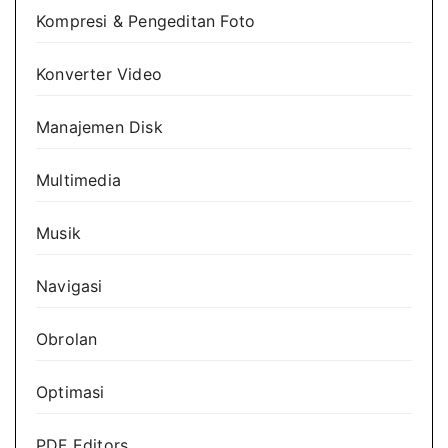
Kompresi & Pengeditan Foto
Konverter Video
Manajemen Disk
Multimedia
Musik
Navigasi
Obrolan
Optimasi
PDF Editors