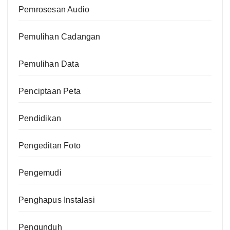
Pemrosesan Audio
Pemulihan Cadangan
Pemulihan Data
Penciptaan Peta
Pendidikan
Pengeditan Foto
Pengemudi
Penghapus Instalasi
Pengunduh