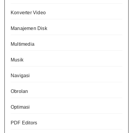
Konverter Video
Manajemen Disk
Multimedia
Musik
Navigasi
Obrolan
Optimasi
PDF Editors