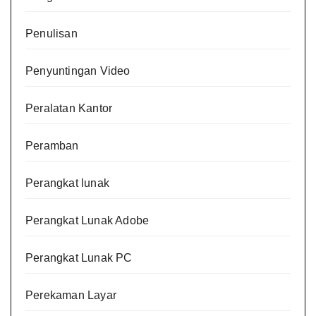
Penulisan
Penyuntingan Video
Peralatan Kantor
Peramban
Perangkat lunak
Perangkat Lunak Adobe
Perangkat Lunak PC
Perekaman Layar