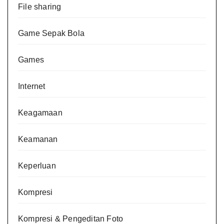
File sharing
Game Sepak Bola
Games
Internet
Keagamaan
Keamanan
Keperluan
Kompresi
Kompresi & Pengeditan Foto