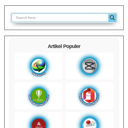
Artikel Populer