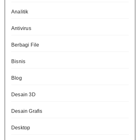
Analitik
Antivirus
Berbagi File
Bisnis
Blog
Desain 3D
Desain Grafis
Desktop