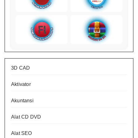
3D CAD
Aktivator
Akuntansi
Alat CD DVD
Alat SEO