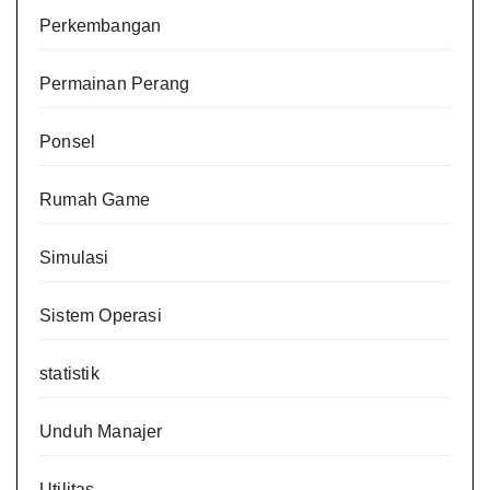
Perkembangan
Permainan Perang
Ponsel
Rumah Game
Simulasi
Sistem Operasi
statistik
Unduh Manajer
Utilitas