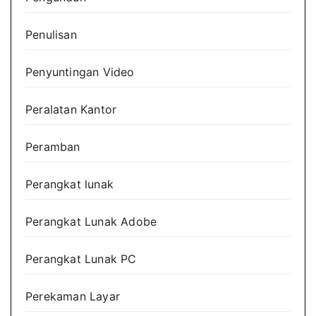
Penulisan
Penyuntingan Video
Peralatan Kantor
Peramban
Perangkat lunak
Perangkat Lunak Adobe
Perangkat Lunak PC
Perekaman Layar