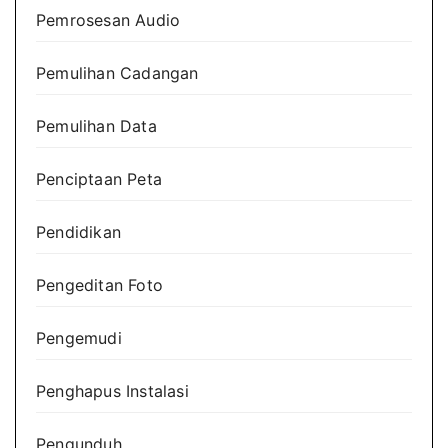
Pemrosesan Audio
Pemulihan Cadangan
Pemulihan Data
Penciptaan Peta
Pendidikan
Pengeditan Foto
Pengemudi
Penghapus Instalasi
Pengunduh