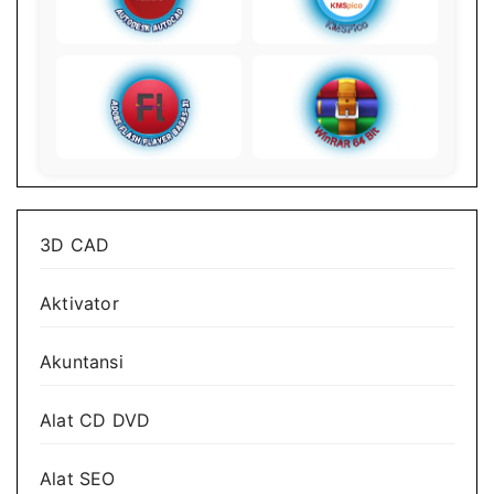
3D CAD
Aktivator
Akuntansi
Alat CD DVD
Alat SEO