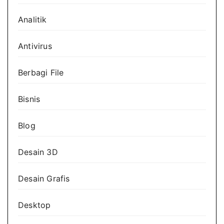
Analitik
Antivirus
Berbagi File
Bisnis
Blog
Desain 3D
Desain Grafis
Desktop