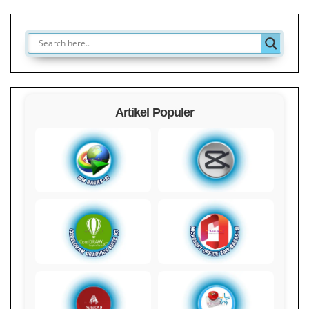
Artikel Populer