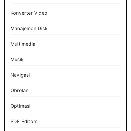
Konverter Video
Manajemen Disk
Multimedia
Musik
Navigasi
Obrolan
Optimasi
PDF Editors