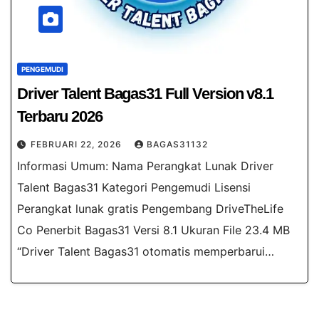
PENGEMUDI
Driver Talent Bagas31​ Full Version v8.1
Terbaru 2026
FEBRUARI 22, 2026
BAGAS31132
Informasi Umum: Nama Perangkat Lunak Driver
Talent Bagas31 Kategori Pengemudi Lisensi
Perangkat lunak gratis Pengembang DriveTheLife
Co Penerbit Bagas31 Versi 8.1 Ukuran File 23.4 MB
“Driver Talent Bagas31​ otomatis memperbarui…