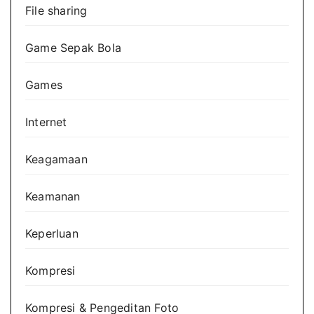
File sharing
Game Sepak Bola
Games
Internet
Keagamaan
Keamanan
Keperluan
Kompresi
Kompresi & Pengeditan Foto