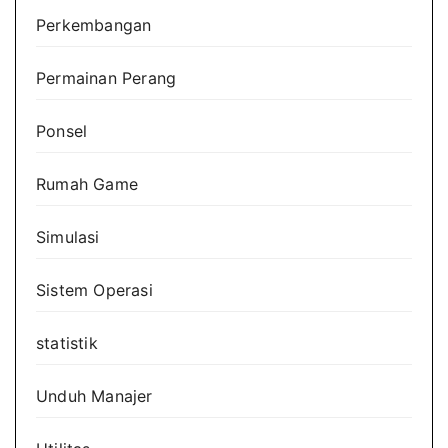
Perkembangan
Permainan Perang
Ponsel
Rumah Game
Simulasi
Sistem Operasi
statistik
Unduh Manajer