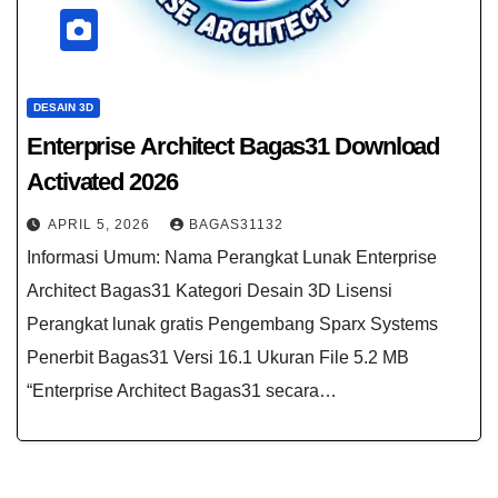
DESAIN 3D
Enterprise Architect Bagas31​ Download
Activated 2026
APRIL 5, 2026
BAGAS31132
Informasi Umum: Nama Perangkat Lunak Enterprise
Architect Bagas31 Kategori Desain 3D Lisensi
Perangkat lunak gratis Pengembang Sparx Systems
Penerbit Bagas31 Versi 16.1 Ukuran File 5.2 MB
“Enterprise Architect Bagas31 secara…