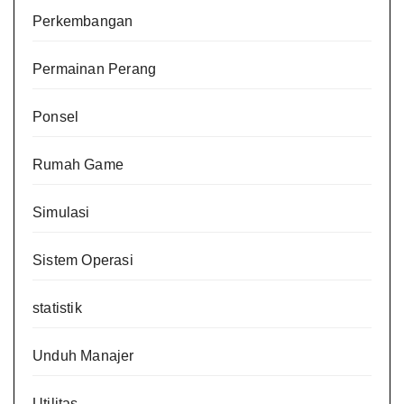
Perkembangan
Permainan Perang
Ponsel
Rumah Game
Simulasi
Sistem Operasi
statistik
Unduh Manajer
Utilitas