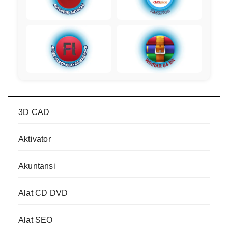
3D CAD
Aktivator
Akuntansi
Alat CD DVD
Alat SEO