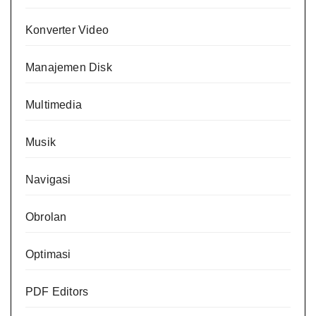
Konverter Video
Manajemen Disk
Multimedia
Musik
Navigasi
Obrolan
Optimasi
PDF Editors