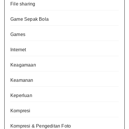
File sharing
Game Sepak Bola
Games
Internet
Keagamaan
Keamanan
Keperluan
Kompresi
Kompresi & Pengeditan Foto