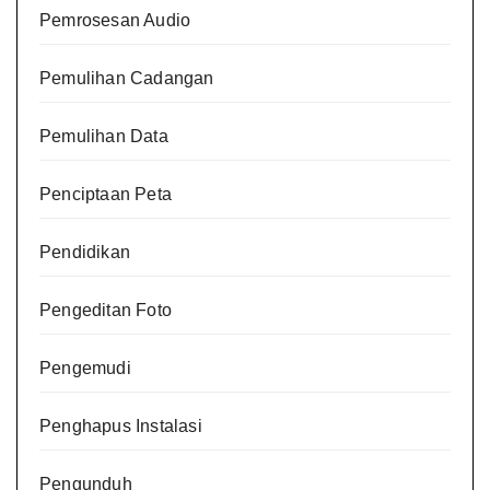
Pemrosesan Audio
Pemulihan Cadangan
Pemulihan Data
Penciptaan Peta
Pendidikan
Pengeditan Foto
Pengemudi
Penghapus Instalasi
Pengunduh