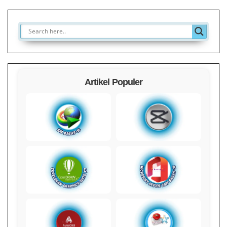
Artikel Populer