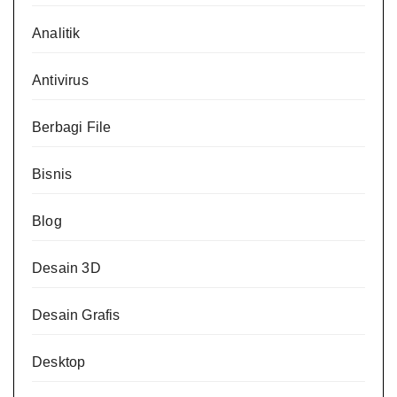
Analitik
Antivirus
Berbagi File
Bisnis
Blog
Desain 3D
Desain Grafis
Desktop