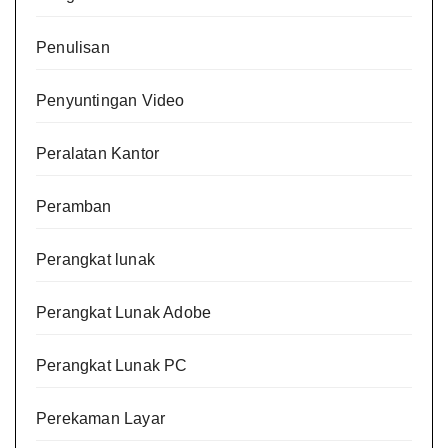
Penulisan
Penyuntingan Video
Peralatan Kantor
Peramban
Perangkat lunak
Perangkat Lunak Adobe
Perangkat Lunak PC
Perekaman Layar