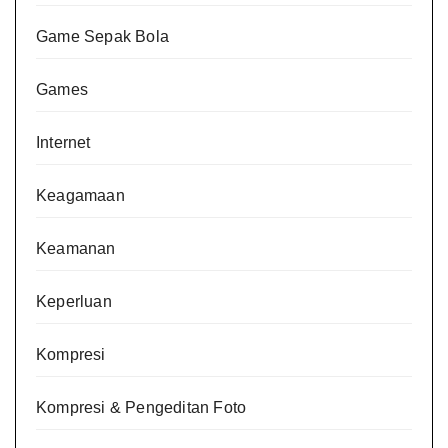
Game Sepak Bola
Games
Internet
Keagamaan
Keamanan
Keperluan
Kompresi
Kompresi & Pengeditan Foto