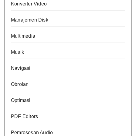
Konverter Video
Manajemen Disk
Multimedia
Musik
Navigasi
Obrolan
Optimasi
PDF Editors
Pemrosesan Audio