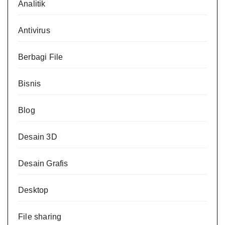
Analitik
Antivirus
Berbagi File
Bisnis
Blog
Desain 3D
Desain Grafis
Desktop
File sharing