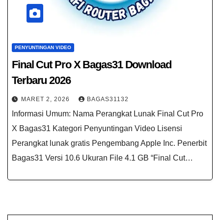
PENYUNTINGAN VIDEO
Final Cut Pro X Bagas31​ Download
Terbaru 2026
MARET 2, 2026
BAGAS31132
Informasi Umum: Nama Perangkat Lunak Final Cut Pro
X Bagas31 Kategori Penyuntingan Video Lisensi
Perangkat lunak gratis Pengembang Apple Inc. Penerbit
Bagas31 Versi 10.6 Ukuran File 4.1 GB “Final Cut…