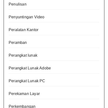
Penulisan
Penyuntingan Video
Peralatan Kantor
Peramban
Perangkat lunak
Perangkat Lunak Adobe
Perangkat Lunak PC
Perekaman Layar
Perkembangan