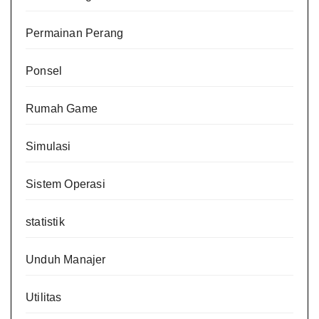
Permainan Perang
Ponsel
Rumah Game
Simulasi
Sistem Operasi
statistik
Unduh Manajer
Utilitas