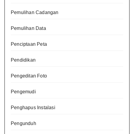
Pemulihan Cadangan
Pemulihan Data
Penciptaan Peta
Pendidikan
Pengeditan Foto
Pengemudi
Penghapus Instalasi
Pengunduh