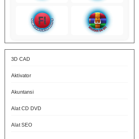
3D CAD
Aktivator
Akuntansi
Alat CD DVD
Alat SEO