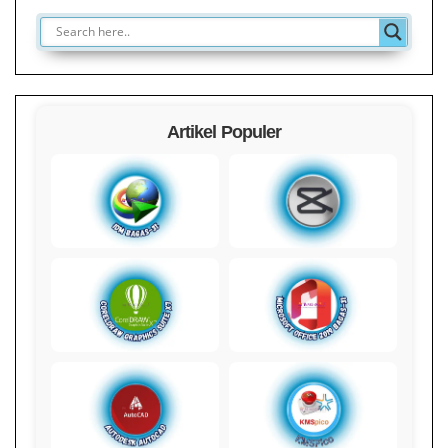
Artikel Populer