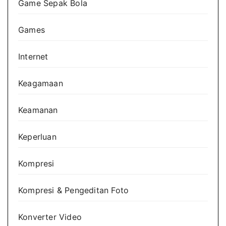
Game Sepak Bola
Games
Internet
Keagamaan
Keamanan
Keperluan
Kompresi
Kompresi & Pengeditan Foto
Konverter Video