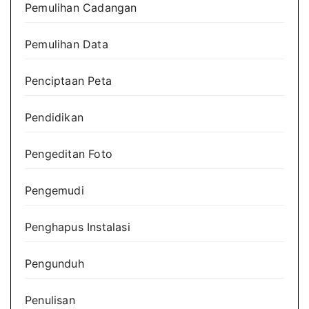
Pemulihan Cadangan
Pemulihan Data
Penciptaan Peta
Pendidikan
Pengeditan Foto
Pengemudi
Penghapus Instalasi
Pengunduh
Penulisan