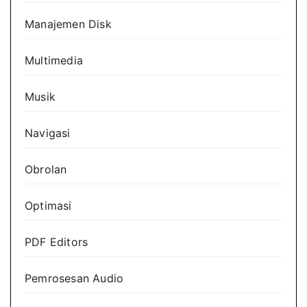
Manajemen Disk
Multimedia
Musik
Navigasi
Obrolan
Optimasi
PDF Editors
Pemrosesan Audio