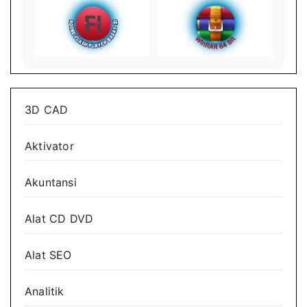
3D CAD
Aktivator
Akuntansi
Alat CD DVD
Alat SEO
Analitik