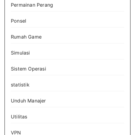
Permainan Perang
Ponsel
Rumah Game
Simulasi
Sistem Operasi
statistik
Unduh Manajer
Utilitas
VPN