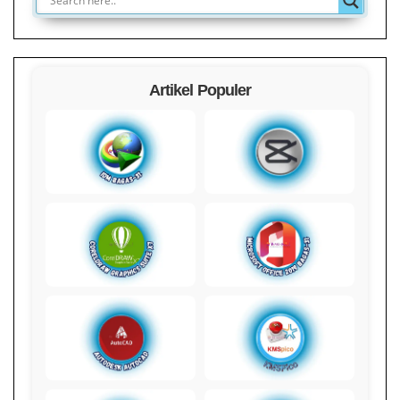
Artikel Populer