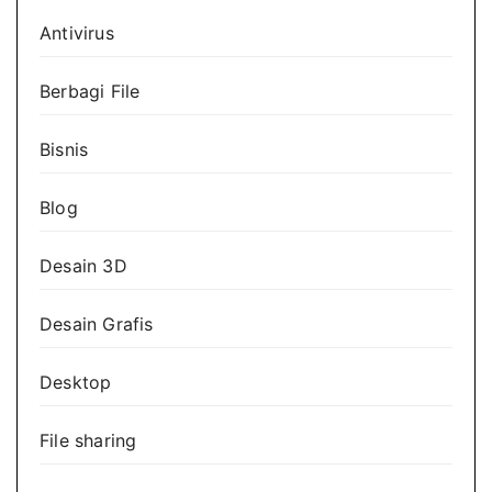
Antivirus
Berbagi File
Bisnis
Blog
Desain 3D
Desain Grafis
Desktop
File sharing