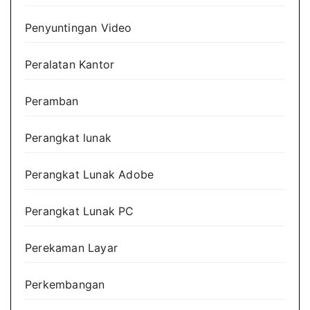
Penyuntingan Video
Peralatan Kantor
Peramban
Perangkat lunak
Perangkat Lunak Adobe
Perangkat Lunak PC
Perekaman Layar
Perkembangan