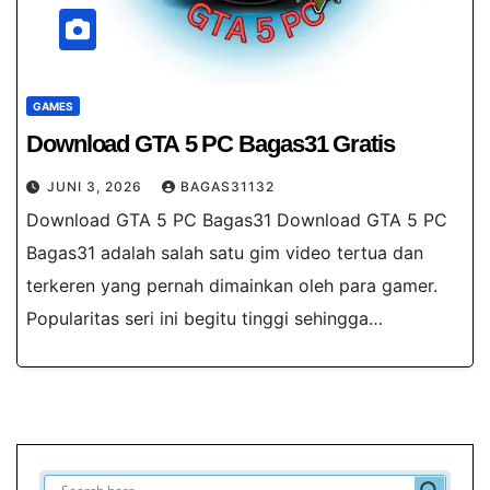
GAMES
Download GTA 5 PC Bagas31​ Gratis
JUNI 3, 2026
BAGAS31132
Download GTA 5 PC Bagas31 Download GTA 5 PC
Bagas31 adalah salah satu gim video tertua dan
terkeren yang pernah dimainkan oleh para gamer.
Popularitas seri ini begitu tinggi sehingga…