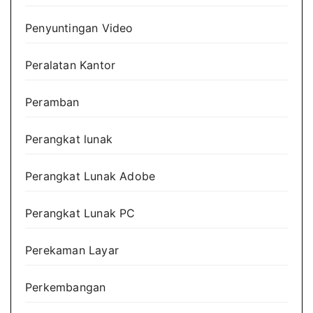
Penyuntingan Video
Peralatan Kantor
Peramban
Perangkat lunak
Perangkat Lunak Adobe
Perangkat Lunak PC
Perekaman Layar
Perkembangan