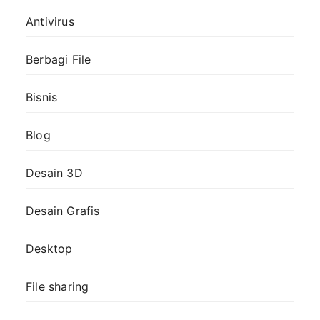
Antivirus
Berbagi File
Bisnis
Blog
Desain 3D
Desain Grafis
Desktop
File sharing