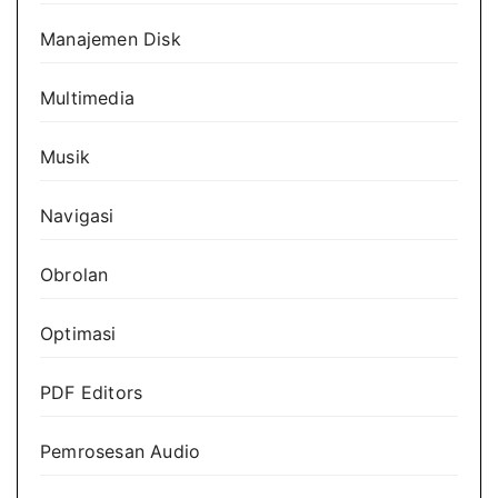
Manajemen Disk
Multimedia
Musik
Navigasi
Obrolan
Optimasi
PDF Editors
Pemrosesan Audio