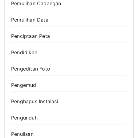
Pemulihan Cadangan
Pemulihan Data
Penciptaan Peta
Pendidikan
Pengeditan Foto
Pengemudi
Penghapus Instalasi
Pengunduh
Penulisan