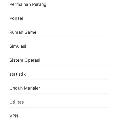
Permainan Perang
Ponsel
Rumah Game
Simulasi
Sistem Operasi
statistik
Unduh Manajer
Utilitas
VPN