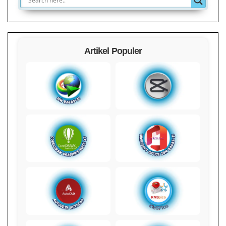
Artikel Populer