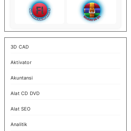
3D CAD
Aktivator
Akuntansi
Alat CD DVD
Alat SEO
Analitik