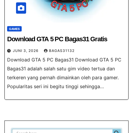
GAMES
Download GTA 5 PC Bagas31​ Gratis
JUNI 3, 2026
BAGAS31132
Download GTA 5 PC Bagas31 Download GTA 5 PC
Bagas31 adalah salah satu gim video tertua dan
terkeren yang pernah dimainkan oleh para gamer.
Popularitas seri ini begitu tinggi sehingga…