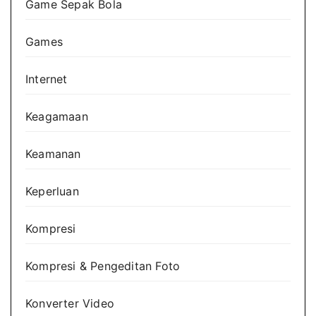
Game Sepak Bola
Games
Internet
Keagamaan
Keamanan
Keperluan
Kompresi
Kompresi & Pengeditan Foto
Konverter Video