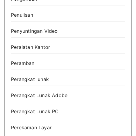
Penulisan
Penyuntingan Video
Peralatan Kantor
Peramban
Perangkat lunak
Perangkat Lunak Adobe
Perangkat Lunak PC
Perekaman Layar