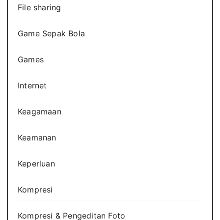
File sharing
Game Sepak Bola
Games
Internet
Keagamaan
Keamanan
Keperluan
Kompresi
Kompresi & Pengeditan Foto