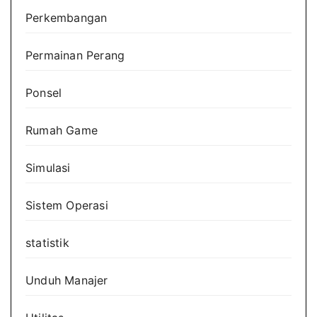
Perkembangan
Permainan Perang
Ponsel
Rumah Game
Simulasi
Sistem Operasi
statistik
Unduh Manajer