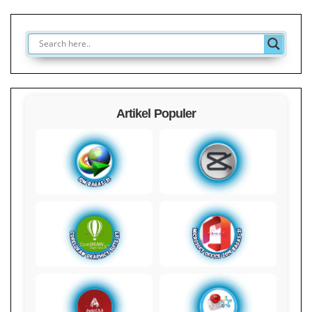
Artikel Populer