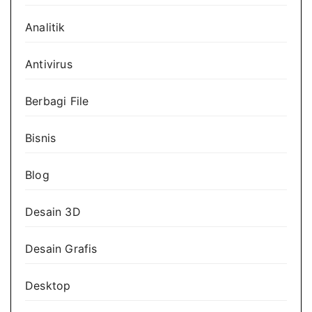
Analitik
Antivirus
Berbagi File
Bisnis
Blog
Desain 3D
Desain Grafis
Desktop