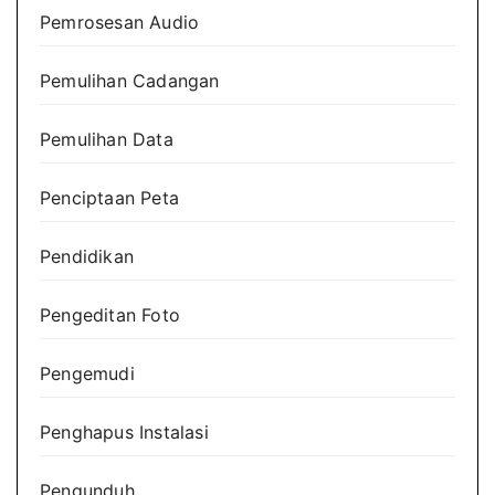
Pemrosesan Audio
Pemulihan Cadangan
Pemulihan Data
Penciptaan Peta
Pendidikan
Pengeditan Foto
Pengemudi
Penghapus Instalasi
Pengunduh