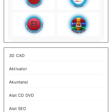
3D CAD
Aktivator
Akuntansi
Alat CD DVD
Alat SEO