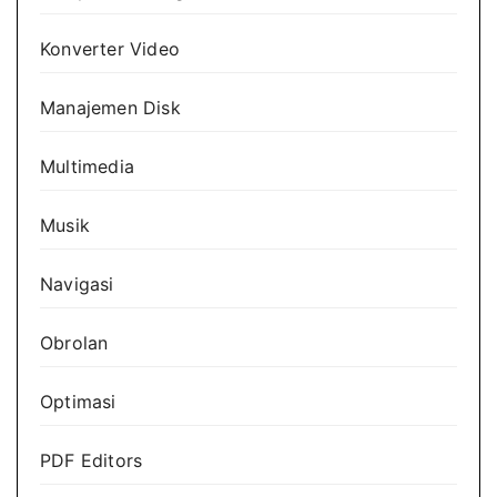
Konverter Video
Manajemen Disk
Multimedia
Musik
Navigasi
Obrolan
Optimasi
PDF Editors