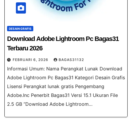
DESAIN GRAFIS
Download Adobe Lightroom Pc Bagas31​
Terbaru 2026
FEBRUARI 6, 2026
BAGAS31132
Informasi Umum: Nama Perangkat Lunak Download
Adobe Lightroom Pc Bagas31 Kategori Desain Grafis
Lisensi Perangkat lunak gratis Pengembang
Adobe.Inc Penerbit Bagas31 Versi 15.1 Ukuran File
2.5 GB “Download Adobe Lightroom…