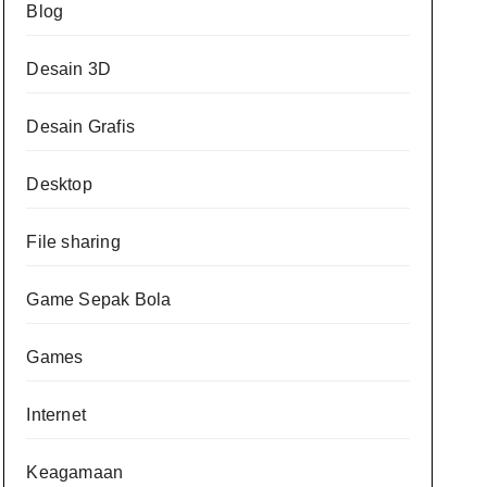
Blog
Desain 3D
Desain Grafis
Desktop
File sharing
Game Sepak Bola
Games
Internet
Keagamaan