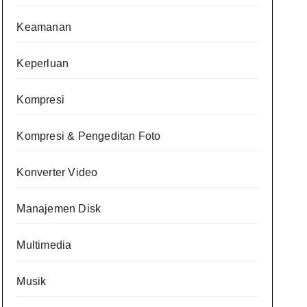
Keamanan
Keperluan
Kompresi
Kompresi & Pengeditan Foto
Konverter Video
Manajemen Disk
Multimedia
Musik