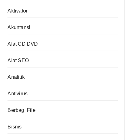
Aktivator
Akuntansi
Alat CD DVD
Alat SEO
Analitik
Antivirus
Berbagi File
Bisnis