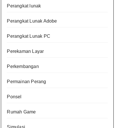
Perangkat lunak
Perangkat Lunak Adobe
Perangkat Lunak PC
Perekaman Layar
Perkembangan
Permainan Perang
Ponsel
Rumah Game
Simulasi