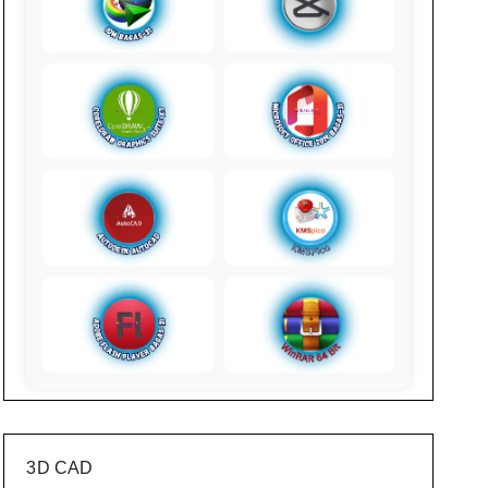
3D CAD