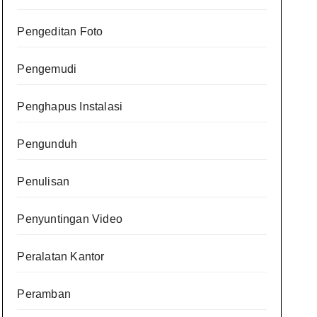
Pengeditan Foto
Pengemudi
Penghapus Instalasi
Pengunduh
Penulisan
Penyuntingan Video
Peralatan Kantor
Peramban