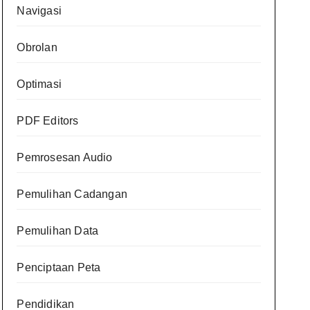
Navigasi
Obrolan
Optimasi
PDF Editors
Pemrosesan Audio
Pemulihan Cadangan
Pemulihan Data
Penciptaan Peta
Pendidikan