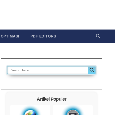
OPTIMASI
PDF EDITORS
Artikel Populer