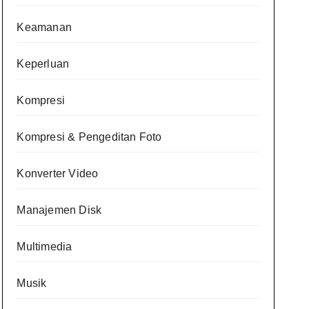
Keamanan
Keperluan
Kompresi
Kompresi & Pengeditan Foto
Konverter Video
Manajemen Disk
Multimedia
Musik