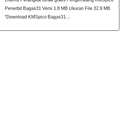
Penerbit Bagas31 Versi 1.8 MB Ukuran File 32.9 MB
“Download KMSpico Bagas31…