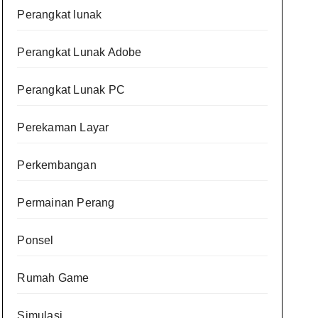
Perangkat lunak
Perangkat Lunak Adobe
Perangkat Lunak PC
Perekaman Layar
Perkembangan
Permainan Perang
Ponsel
Rumah Game
Simulasi