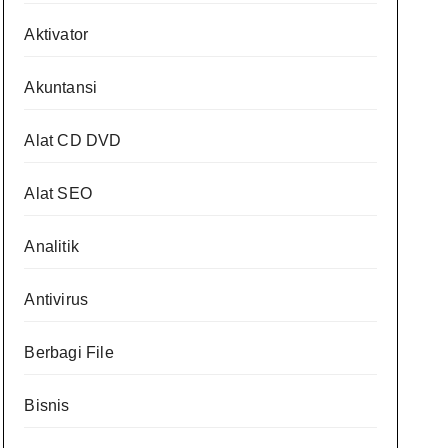
Aktivator
Akuntansi
Alat CD DVD
Alat SEO
Analitik
Antivirus
Berbagi File
Bisnis