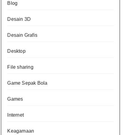
Blog
Desain 3D
Desain Grafis
Desktop
File sharing
Game Sepak Bola
Games
Internet
Keagamaan