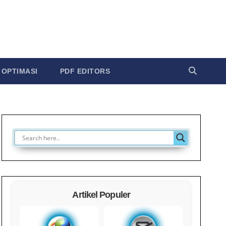
OPTIMASI
PDF EDITORS
Artikel Populer