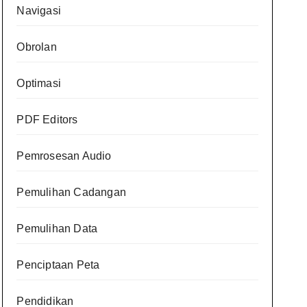
Navigasi
Obrolan
Optimasi
PDF Editors
Pemrosesan Audio
Pemulihan Cadangan
Pemulihan Data
Penciptaan Peta
Pendidikan