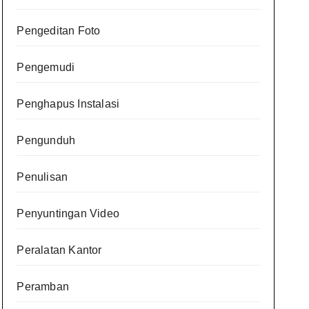
Pengeditan Foto
Pengemudi
Penghapus Instalasi
Pengunduh
Penulisan
Penyuntingan Video
Peralatan Kantor
Peramban