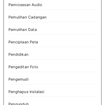
Pemrosesan Audio
Pemulihan Cadangan
Pemulihan Data
Penciptaan Peta
Pendidikan
Pengeditan Foto
Pengemudi
Penghapus Instalasi
Pengunduh