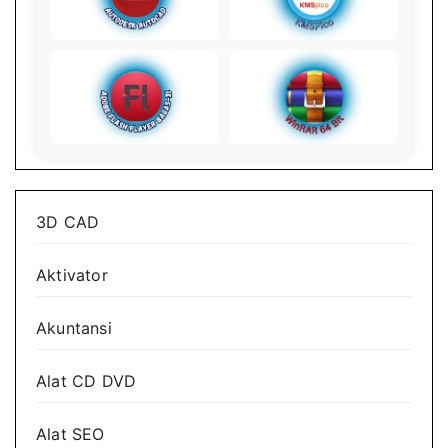
3D CAD
Aktivator
Akuntansi
Alat CD DVD
Alat SEO