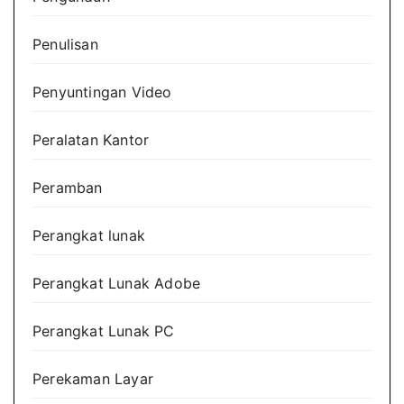
Penulisan
Penyuntingan Video
Peralatan Kantor
Peramban
Perangkat lunak
Perangkat Lunak Adobe
Perangkat Lunak PC
Perekaman Layar