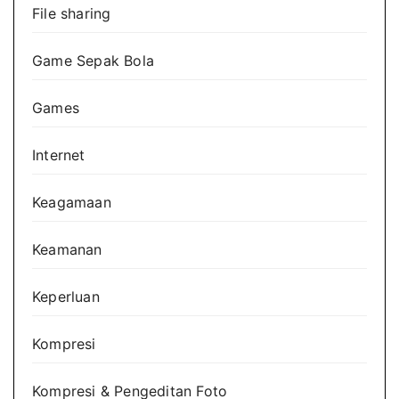
File sharing
Game Sepak Bola
Games
Internet
Keagamaan
Keamanan
Keperluan
Kompresi
Kompresi & Pengeditan Foto