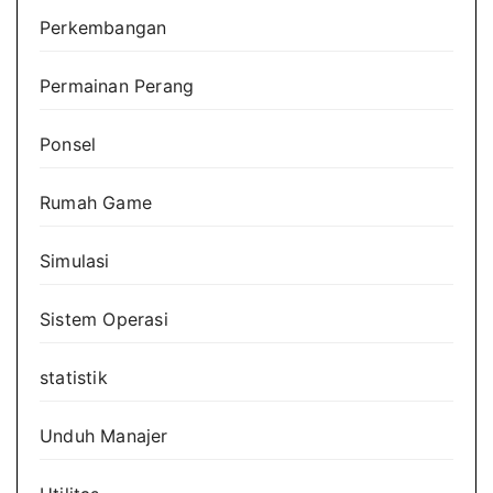
Perkembangan
Permainan Perang
Ponsel
Rumah Game
Simulasi
Sistem Operasi
statistik
Unduh Manajer