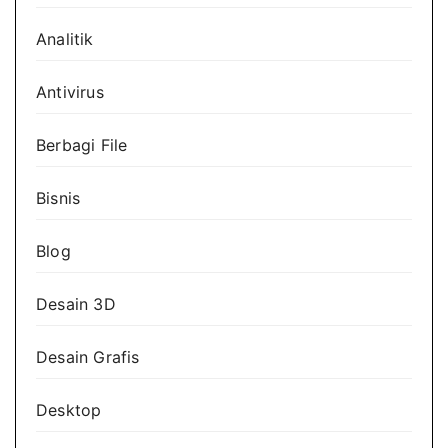
Analitik
Antivirus
Berbagi File
Bisnis
Blog
Desain 3D
Desain Grafis
Desktop