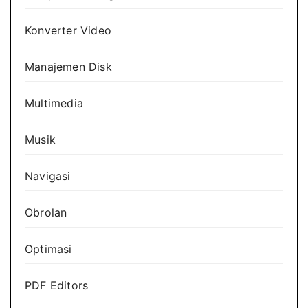
Konverter Video
Manajemen Disk
Multimedia
Musik
Navigasi
Obrolan
Optimasi
PDF Editors