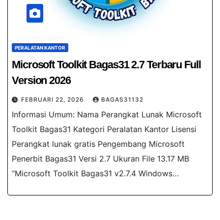
PERALATAN KANTOR
Microsoft Toolkit Bagas31​ 2.7 Terbaru Full
Version 2026
FEBRUARI 22, 2026
BAGAS31132
Informasi Umum: Nama Perangkat Lunak Microsoft
Toolkit Bagas31 Kategori Peralatan Kantor Lisensi
Perangkat lunak gratis Pengembang Microsoft
Penerbit Bagas31 Versi 2.7 Ukuran File 13.17 MB
“Microsoft Toolkit Bagas31​ v2.7.4 Windows…